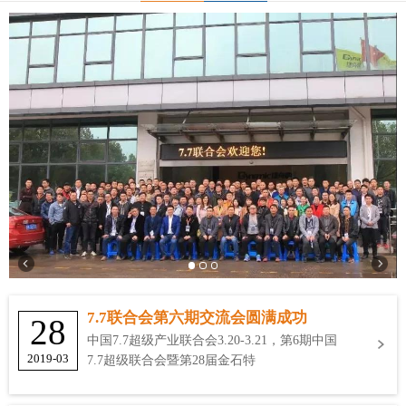
7.7联合会第六期交流会圆满成功
28
中国7.7超级产业联合会3.20-3.21，第6期中国
2019-03
7.7超级联合会暨第28届金石特