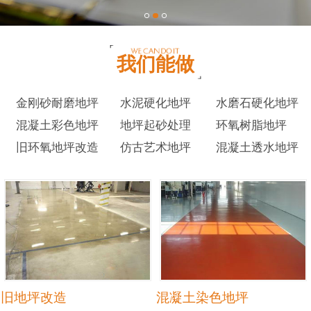
我们能做
金刚砂耐磨地坪
水泥硬化地坪
水磨石硬化地坪
混凝土彩色地坪
地坪起砂处理
环氧树脂地坪
旧环氧地坪改造
仿古艺术地坪
混凝土透水地坪
旧地坪改造
混凝土染色地坪