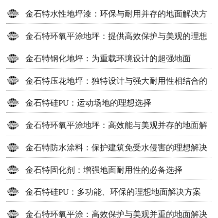
金石特水性地坪漆：环保与耐用并存的地面解决方
案
金石特环氧平涂地坪：提供高效保护与美观的理想
选择
金石特钢化地坪：为重载环境设计的超强地面
金石特压花地坪：独特设计与强大耐用性相结合的
地面材料
金石特硅PU：运动场地的理想选择
金石特环氧平涂地坪：高效能与美观并存的地面解
决方案
金石特防水涂料：保护建筑免受水侵害的理想解决
方案
金石特固化剂：增强地面耐用性的必备选择
金石特硅PU：多功能、环保的理想地面解决方案
金石特环氧平涂：高效保护与美观并重的地面解决