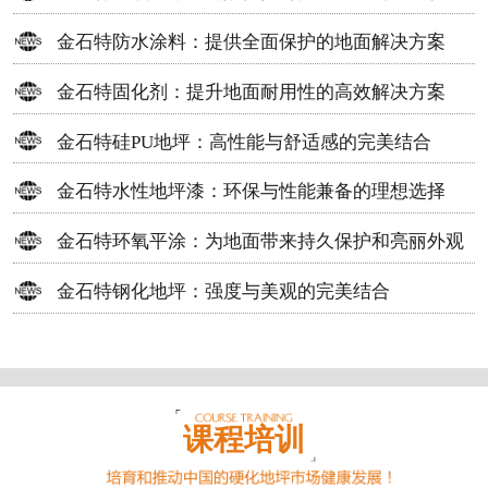
方案
金石特防水涂料：提供全面保护的地面解决方案
金石特固化剂：提升地面耐用性的高效解决方案
金石特硅PU地坪：高性能与舒适感的完美结合
金石特水性地坪漆：环保与性能兼备的理想选择
金石特环氧平涂：为地面带来持久保护和亮丽外观
金石特钢化地坪：强度与美观的完美结合
课程培训