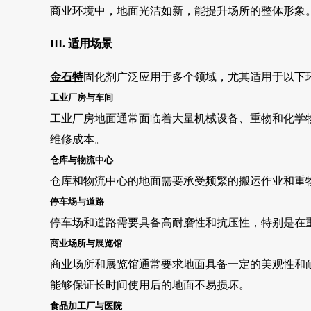
商业环境中，地面光洁如新，能提升场所的整体形象
III. 适用场景
金石特
固化剂广泛应用于多个领域，尤其适用于以下
工业厂房与车间
工业厂房地面通常面临着大量机械设备、重物和化学
维修成本。
仓库与物流中心
仓库和物流中心的地面需要承受频繁的搬运作业和重
停车场与道路
停车场和道路需要具备高耐磨性和抗压性，特别是在
商业场所与展览馆
商业场所和展览馆通常要求地面具备一定的美观性和
能够保证长时间使用后的地面不易损坏。
食品加工厂与医院