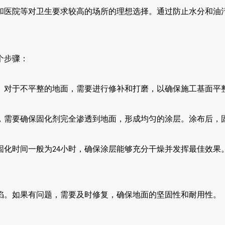
和医院等对卫生要求较高的场所的理想选择。通过防止水分和油
个步骤：
。对于不平整的地面，需要进行修补和打磨，以确保施工基面平
，需要确保固化剂完全渗透到地面，形成均匀的涂层。涂布后，
固化时间一般为
小时，确保涂层能够充分干燥并发挥最佳效果
24
陷。如果有问题，需要及时修复，确保地面的坚固性和耐用性。