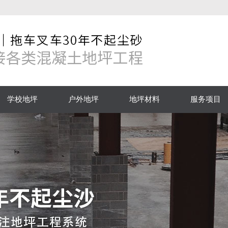
学校地坪
户外地坪
地坪材料
服务项目