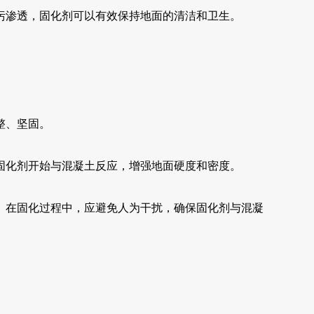
污渗透，固化剂可以有效保持地面的清洁和卫生。
整、坚固。
固化剂开始与混凝土反应，增强地面硬度和密度。
。在固化过程中，应避免人为干扰，确保固化剂与混凝