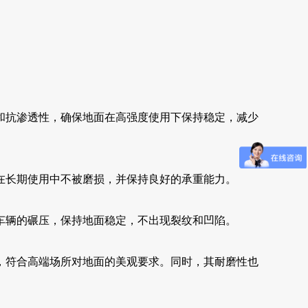
和抗渗透性，确保地面在高强度使用下保持稳定，减少
在长期使用中不被磨损，并保持良好的承重能力。
车辆的碾压，保持地面稳定，不出现裂纹和凹陷。
，符合高端场所对地面的美观要求。同时，其耐磨性也