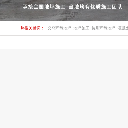
热搜关键词：
义乌环氧地坪
地坪施工
杭州环氧地坪
混凝