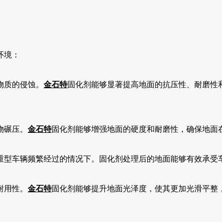
。
环境：
物质的侵蚀。
金石特
固化剂能够显著提高地面的抗压性、耐磨性
物碾压。
金石特
固化剂能够增强地面的硬度和耐磨性，确保地面
重型车辆频繁经过的情况下。固化剂处理后的地面能够有效承受
耐用性。
金石特
固化剂能够提升地面光泽度，使其更加光滑平整