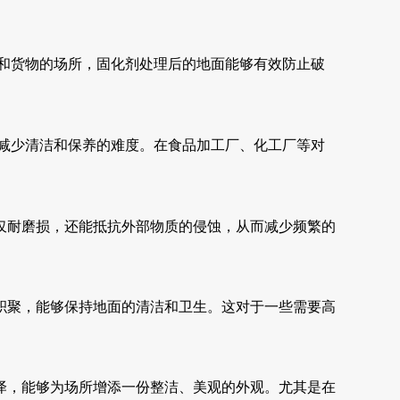
和货物的场所，固化剂处理后的地面能够有效防止破
减少清洁和保养的难度。在食品加工厂、化工厂等对
仅耐磨损，还能抵抗外部物质的侵蚀，从而减少频繁的
积聚，能够保持地面的清洁和卫生。这对于一些需要高
泽，能够为场所增添一份整洁、美观的外观。尤其是在