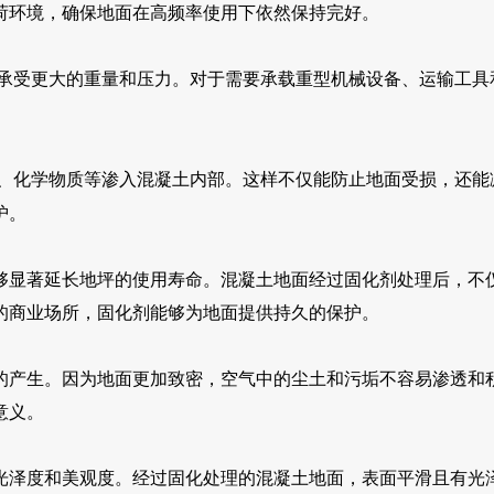
荷环境，确保地面在高频率使用下依然保持完好。
承受更大的重量和压力。对于需要承载重型机械设备、运输工具
、化学物质等渗入混凝土内部。这样不仅能防止地面受损，还能
护。
够显著延长地坪的使用寿命。混凝土地面经过固化剂处理后，不
的商业场所，固化剂能够为地面提供持久的保护。
的产生。因为地面更加致密，空气中的尘土和污垢不容易渗透和
意义。
光泽度和美观度。经过固化处理的混凝土地面，表面平滑且有光