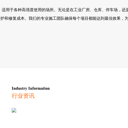
，适用于各种高强度使用的场所。无论是在工业厂房、仓库、停车场，还
维护和修复成本。我们的专业施工团队确保每个项目都能达到最佳效果，
Industry Information
行业资讯