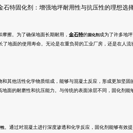
金石特固化剂：增强地坪耐用性与抗压性的理想选
和摩擦。为了确保地面长期耐用，
金石特
的
成为了许多地坪
固化剂
长了地面的使用寿命。无论是在重负荷的工业厂房，还是在人流
物和其他活性化学物质组成，能够与混凝土反应，形成更加坚固
高地面的耐磨性和抗压能力。与传统的表面涂层不同，固化剂能
。通过对混凝土进行深度渗透和化学反应，固化剂能够有效提
磨性