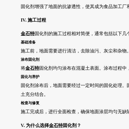
固化剂增强了地面的抗渗透性，使其成为食品加工厂
IV. 施工过程
金石特
固化剂的施工过程相对简便，通常包括以下几
基础准备
施工前，地面需要进行清洁，去除油污、灰尘和杂物
涂布固化剂
将
金石特
固化剂均匀涂布在混凝土表面。涂布过程中
固化与养护
固化剂涂布后，地面需要经过一定时间的固化处理。
土充分结合。
检查与修复
施工完成后，进行全面检查，确保地面涂层均匀无缺
V. 为什么选择
金石特
固化剂？