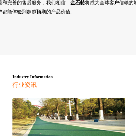
量和完善的售后服务，我们相信，
金石特
将成为全球客户信赖的
户都能体验到超越预期的产品价值。
Industry Information
行业资讯