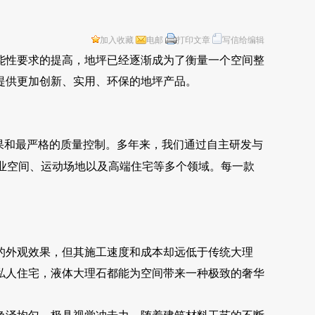
加入收藏
电邮
打印文章
写信给编辑
能性要求的提高，地坪已经逐渐成为了衡量一个空间整
提供更加创新、实用、环保的地坪产品。
果和最严格的质量控制。多年来，我们通过自主研发与
业空间、运动场地以及高端住宅等多个领域。每一款
的外观效果，但其施工速度和成本却远低于传统大理
私人住宅，液体大理石都能为空间带来一种极致的奢华