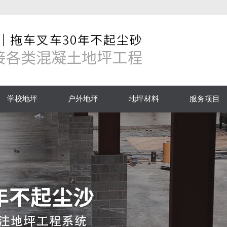
学校地坪
户外地坪
地坪材料
服务项目