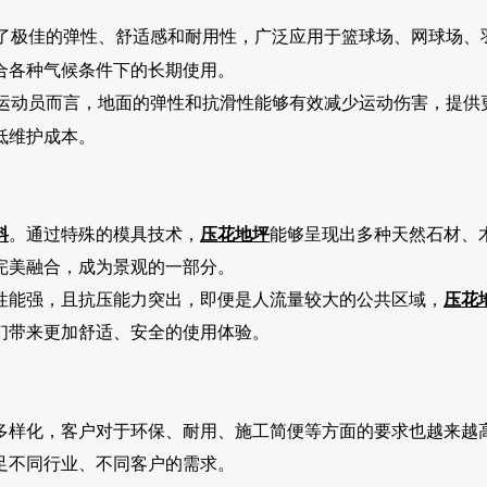
了极佳的弹性、舒适感和耐用性，广泛应用于篮球场、网球场、
合各种气候条件下的长期使用。
运动员而言，地面的弹性和抗滑性能够有效减少运动伤害，提供
低维护成本。
料
。通过特殊的模具技术，
压花地坪
能够呈现出多种天然石材、
完美融合，成为景观的一部分。
性能强，且抗压能力突出，即便是人流量较大的公共区域，
压花
们带来更加舒适、安全的使用体验。
多样化，客户对于环保、耐用、施工简便等方面的要求也越来越
足不同行业、不同客户的需求。