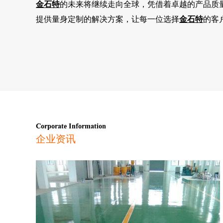
金石特
的未来将继续走向全球，凭借着卓越的产品质
提供量身定制的解决方案，让每一位选择
金石特
的客
Corporate Information
企业资讯