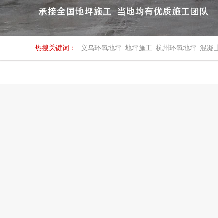
热搜关键词：
义乌环氧地坪
地坪施工
杭州环氧地坪
混凝