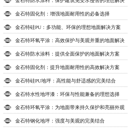
金石特防水涂料：保护建筑免受水侵害的理想解决
方案
金石特固化剂：增强地面耐用性的必备选择
金石特硅PU：多功能、环保的理想地面解决方案
金石特环氧平涂：高效保护与美观并重的地面解决
方案
金石特防水涂料：提供全面保护的地面解决方案
金石特固化剂：提升地面耐用性的高效解决方案
金石特硅PU地坪：高性能与舒适感的完美结合
金石特水性地坪漆：环保与性能兼备的理想选择
金石特环氧平涂：为地面带来持久保护和亮丽外观
金石特钢化地坪：强度与美观的完美结合