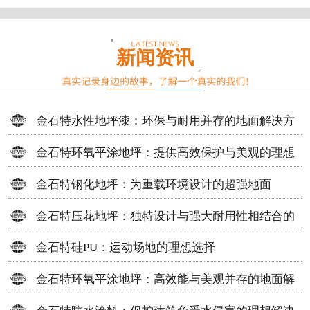
新闻资讯
金石特水性地坪漆：环保与耐用并存的地面解决方
案
金石特环氧平涂地坪：提供高效保护与美观的理想
选择
金石特钢化地坪：为重载环境设计的超强地面
金石特压花地坪：独特设计与强大耐用性相结合的
地面材料
金石特硅PU：运动场地的理想选择
金石特环氧平涂地坪：高效能与美观并存的地面解
决方案