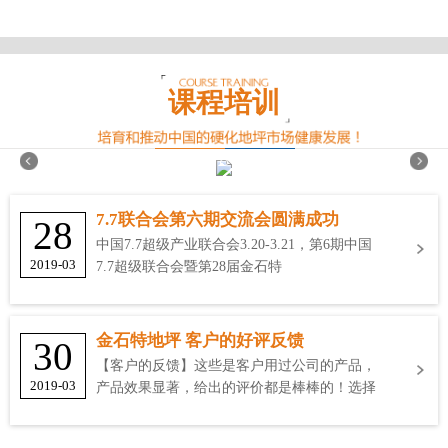
课程培训
7.7联合会第六期交流会圆满成功
28
中国7.7超级产业联合会3.20-3.21，第6期中国
2019-03
7.7超级联合会暨第28届金石特
金石特地坪 客户的好评反馈
30
【客户的反馈】这些是客户用过公司的产品，
2019-03
产品效果显著，给出的评价都是棒棒的！选择
金石特