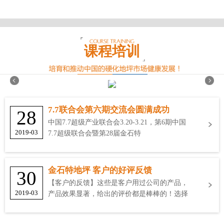
课程培训
7.7联合会第六期交流会圆满成功
28
中国7.7超级产业联合会3.20-3.21，第6期中国
2019-03
7.7超级联合会暨第28届金石特
金石特地坪 客户的好评反馈
30
【客户的反馈】这些是客户用过公司的产品，
2019-03
产品效果显著，给出的评价都是棒棒的！选择
金石特