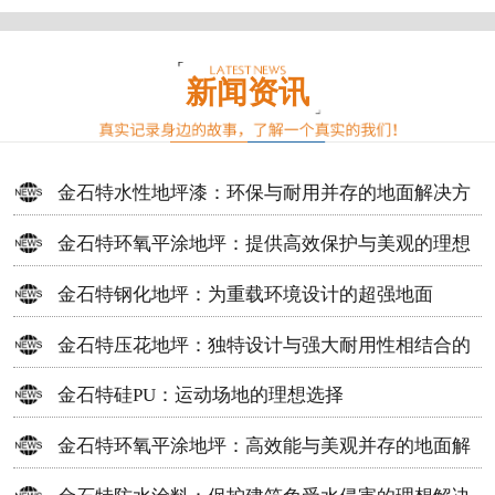
新闻资讯
金石特水性地坪漆：环保与耐用并存的地面解决方
案
金石特环氧平涂地坪：提供高效保护与美观的理想
选择
金石特钢化地坪：为重载环境设计的超强地面
金石特压花地坪：独特设计与强大耐用性相结合的
地面材料
金石特硅PU：运动场地的理想选择
金石特环氧平涂地坪：高效能与美观并存的地面解
决方案