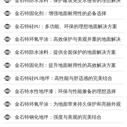
金石特防水涂料：保护建筑免受水侵害的理想解决
方案
金石特固化剂：增强地面耐用性的必备选择
金石特硅PU：多功能、环保的理想地面解决方案
金石特环氧平涂：高效保护与美观并重的地面解决
方案
金石特防水涂料：提供全面保护的地面解决方案
金石特固化剂：提升地面耐用性的高效解决方案
金石特硅PU地坪：高性能与舒适感的完美结合
金石特水性地坪漆：环保与性能兼备的理想选择
金石特环氧平涂：为地面带来持久保护和亮丽外观
金石特钢化地坪：强度与美观的完美结合