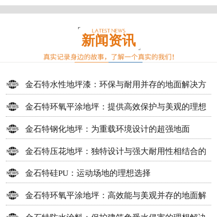
新闻资讯
金石特水性地坪漆：环保与耐用并存的地面解决方
案
金石特环氧平涂地坪：提供高效保护与美观的理想
选择
金石特钢化地坪：为重载环境设计的超强地面
金石特压花地坪：独特设计与强大耐用性相结合的
地面材料
金石特硅PU：运动场地的理想选择
金石特环氧平涂地坪：高效能与美观并存的地面解
决方案