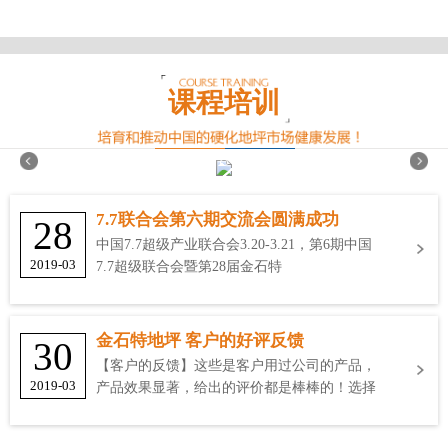
课程培训
7.7联合会第六期交流会圆满成功
28
中国7.7超级产业联合会3.20-3.21，第6期中国
2019-03
7.7超级联合会暨第28届金石特
金石特地坪 客户的好评反馈
30
【客户的反馈】这些是客户用过公司的产品，
2019-03
产品效果显著，给出的评价都是棒棒的！选择
金石特