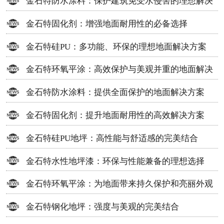
金石特防水涂料：保护建筑免受水侵害的理想解决
方案
金石特固化剂：增强地面耐用性的必备选择
金石特硅PU：多功能、环保的理想地面解决方案
金石特环氧平涂：高效保护与美观并重的地面解决
方案
金石特防水涂料：提供全面保护的地面解决方案
金石特固化剂：提升地面耐用性的高效解决方案
金石特硅PU地坪：高性能与舒适感的完美结合
金石特水性地坪漆：环保与性能兼备的理想选择
金石特环氧平涂：为地面带来持久保护和亮丽外观
金石特钢化地坪：强度与美观的完美结合