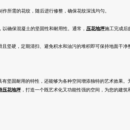
制作所需的花纹，随后进行修整，确保花纹深浅均匀。
，以确保混凝土的坚固性和耐用性。通常，
压花地坪
施工完成后
滑且坚硬，定期清扫、避免积水和油污的堆积即可保持地面干净
具有坚固耐用的特性，还能够为各种空间增添独特的艺术效果。
特
压花地坪
，打造一个既艺术化又功能性强的空间，为您的建筑