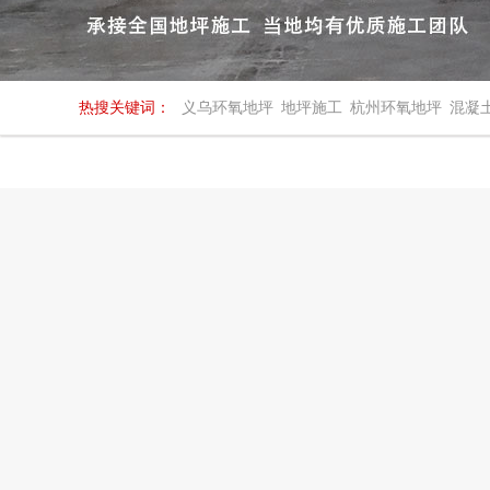
热搜关键词：
义乌环氧地坪
地坪施工
杭州环氧地坪
混凝