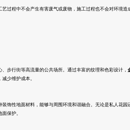
工艺过程中不会产生有害废气或废物，施工过程也不会对环境造
心、步行街等高流量的公共场所。通过丰富的纹理和色彩设计，
，减少维护成本。
种装饰性地面材料，能够与周围环境和谐融合。无论是私人花园
地面保护。