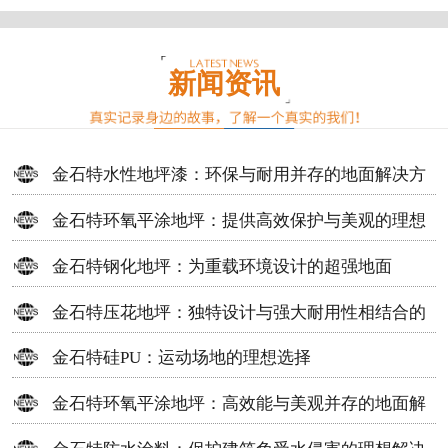
新闻资讯
金石特水性地坪漆：环保与耐用并存的地面解决方
案
金石特环氧平涂地坪：提供高效保护与美观的理想
选择
金石特钢化地坪：为重载环境设计的超强地面
金石特压花地坪：独特设计与强大耐用性相结合的
地面材料
金石特硅PU：运动场地的理想选择
金石特环氧平涂地坪：高效能与美观并存的地面解
决方案