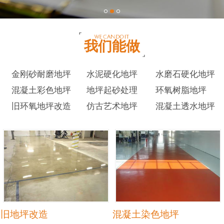
我们能做
金刚砂耐磨地坪
水泥硬化地坪
水磨石硬化地坪
混凝土彩色地坪
地坪起砂处理
环氧树脂地坪
旧环氧地坪改造
仿古艺术地坪
混凝土透水地坪
旧地坪改造
混凝土染色地坪