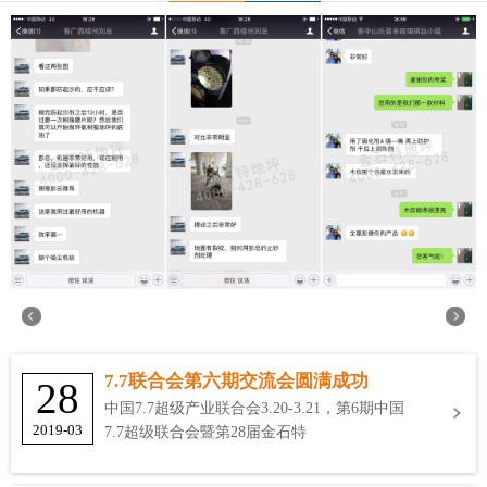
7.7联合会第六期交流会圆满成功
28
中国7.7超级产业联合会3.20-3.21，第6期中国
2019-03
7.7超级联合会暨第28届金石特