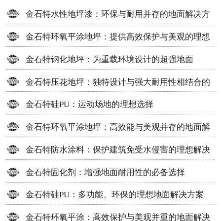
金石特水性地坪漆：环保与耐用并存的地面解决方
案
金石特环氧平涂地坪：提供高效保护与美观的理想
选择
金石特钢化地坪：为重载环境设计的超强地面
金石特压花地坪：独特设计与强大耐用性相结合的
地面材料
金石特硅PU：运动场地的理想选择
金石特环氧平涂地坪：高效能与美观并存的地面解
决方案
金石特防水涂料：保护建筑免受水侵害的理想解决
方案
金石特固化剂：增强地面耐用性的必备选择
金石特硅PU：多功能、环保的理想地面解决方案
金石特环氧平涂：高效保护与美观并重的地面解决