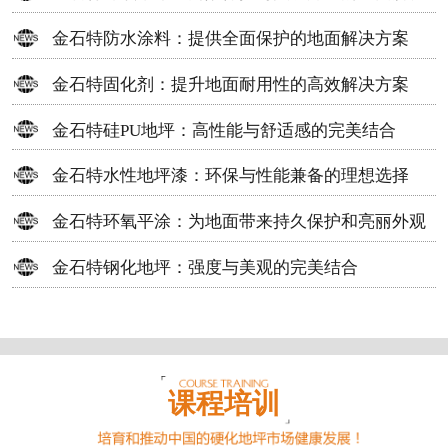
方案
金石特防水涂料：提供全面保护的地面解决方案
金石特固化剂：提升地面耐用性的高效解决方案
金石特硅PU地坪：高性能与舒适感的完美结合
金石特水性地坪漆：环保与性能兼备的理想选择
金石特环氧平涂：为地面带来持久保护和亮丽外观
金石特钢化地坪：强度与美观的完美结合
课程培训