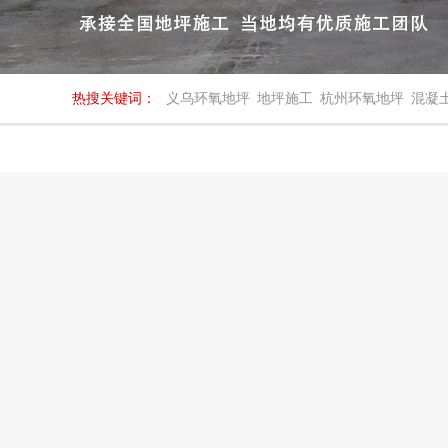
热搜关键词：
义乌环氧地坪
地坪施工
杭州环氧地坪
混凝