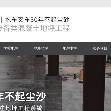
学校地坪
户外地坪
地坪材料
服务项目