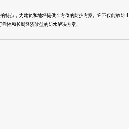
的特点，为建筑和地坪提供全方位的防护方案。它不仅能够防
捷
可靠性和长期经济效益的防水解决方案。