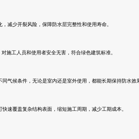
化，减少开裂风险，保障防水层完整性和使用寿命。
，对施工人员和使用者安全无害，符合绿色建筑标准。
不同气候条件，无论是室内还是室外使用，都能长期保持防水效
可快速覆盖复杂结构表面，缩短施工周期，减少工期成本。