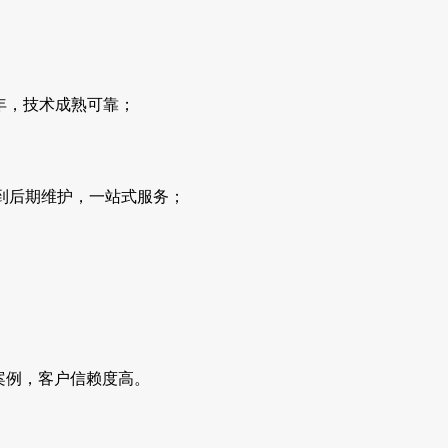
年，技术成熟可靠；
到后期维护，一站式服务；
案例，客户信赖度高。