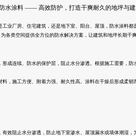
防水涂料 —— 高效防护，打造干爽耐久的地坪与
是工业厂房、住宅建筑，还是地下室、阳台、屋顶，防水涂料都
，为各类空间提供全方位的防水解决方案，让建筑和地坪长期干
，形成连续、防水的保护层，阻止水分渗透。根据施工需要，防
材料，施工方便、附着力强、耐久性高。涂料在干燥后形成柔韧
，有效阻止水分渗透，防止地下室渗水、屋顶漏水或墙体潮湿，