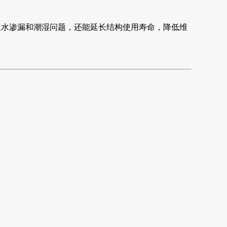
止水渗漏和潮湿问题，还能延长结构使用寿命，降低维