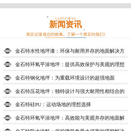
新闻资讯
金石特水性地坪漆：环保与耐用并存的地面解决方
案
金石特环氧平涂地坪：提供高效保护与美观的理想
选择
金石特钢化地坪：为重载环境设计的超强地面
金石特压花地坪：独特设计与强大耐用性相结合的
地面材料
金石特硅PU：运动场地的理想选择
金石特环氧平涂地坪：高效能与美观并存的地面解
决方案