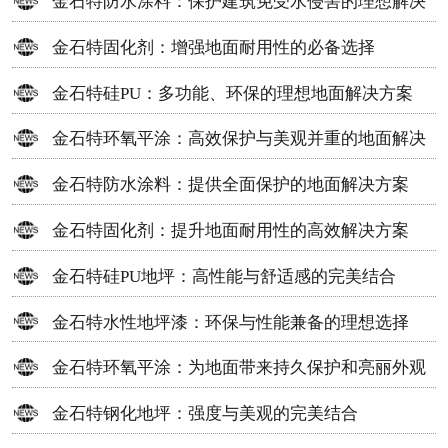
金石特防水涂料：保护建筑免受水侵害的理想解决
方案
金石特固化剂：增强地面耐用性的必备选择
金石特硅PU：多功能、环保的理想地面解决方案
金石特环氧平涂：高效保护与美观并重的地面解决
方案
金石特防水涂料：提供全面保护的地面解决方案
金石特固化剂：提升地面耐用性的高效解决方案
金石特硅PU地坪：高性能与舒适感的完美结合
金石特水性地坪漆：环保与性能兼备的理想选择
金石特环氧平涂：为地面带来持久保护和亮丽外观
金石特钢化地坪：强度与美观的完美结合