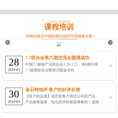
课程培训
7.7联合会第六期交流会圆满成功
28
中国7.7超级产业联合会3.20-3.21，第6期中国
2019-03
7.7超级联合会暨第28届金石特
金石特地坪 客户的好评反馈
30
【客户的反馈】这些是客户用过公司的产品，
2019-03
产品效果显著，给出的评价都是棒棒的！选择
金石特