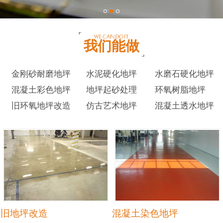
我们能做
金刚砂耐磨地坪
水泥硬化地坪
水磨石硬化地坪
混凝土彩色地坪
地坪起砂处理
环氧树脂地坪
旧环氧地坪改造
仿古艺术地坪
混凝土透水地坪
旧地坪改造
混凝土染色地坪