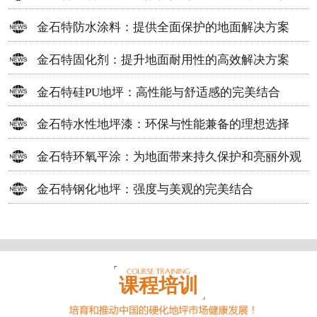
方案
金石特防水涂料：提供全面保护的地面解决方案
金石特固化剂：提升地面耐用性的高效解决方案
金石特硅PU地坪：高性能与舒适感的完美结合
金石特水性地坪漆：环保与性能兼备的理想选择
金石特环氧平涂：为地面带来持久保护和亮丽外观
金石特钢化地坪：强度与美观的完美结合
课程培训