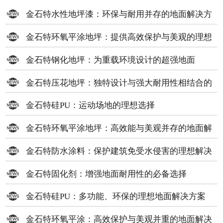
金石特水性地坪漆：环保与耐用并存的地面解决方
案
金石特环氧平涂地坪：提供高效保护与美观的理想
选择
金石特钢化地坪：为重载环境设计的超强地面
金石特压花地坪：独特设计与强大耐用性相结合的
地面材料
金石特硅PU：运动场地的理想选择
金石特环氧平涂地坪：高效能与美观并存的地面解
决方案
金石特防水涂料：保护建筑免受水侵害的理想解决
方案
金石特固化剂：增强地面耐用性的必备选择
金石特硅PU：多功能、环保的理想地面解决方案
金石特环氧平涂：高效保护与美观并重的地面解决