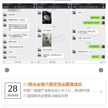
7.7联合会第六期交流会圆满成功
28
中国7.7超级产业联合会3.20-3.21，第6期中国
2019-03
7.7超级联合会暨第28届金石特