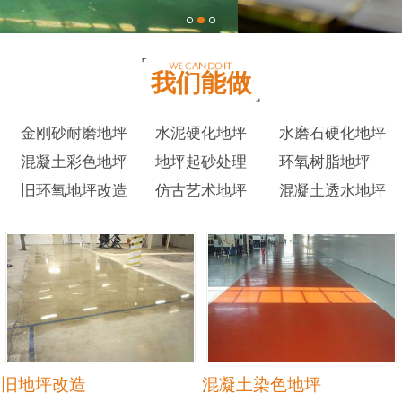
我们能做
金刚砂耐磨地坪
水泥硬化地坪
水磨石硬化地坪
混凝土彩色地坪
地坪起砂处理
环氧树脂地坪
旧环氧地坪改造
仿古艺术地坪
混凝土透水地坪
旧地坪改造
混凝土染色地坪