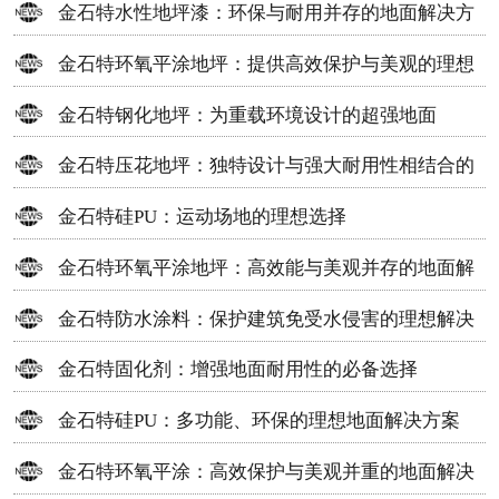
金石特水性地坪漆：环保与耐用并存的地面解决方
案
金石特环氧平涂地坪：提供高效保护与美观的理想
选择
金石特钢化地坪：为重载环境设计的超强地面
金石特压花地坪：独特设计与强大耐用性相结合的
地面材料
金石特硅PU：运动场地的理想选择
金石特环氧平涂地坪：高效能与美观并存的地面解
决方案
金石特防水涂料：保护建筑免受水侵害的理想解决
方案
金石特固化剂：增强地面耐用性的必备选择
金石特硅PU：多功能、环保的理想地面解决方案
金石特环氧平涂：高效保护与美观并重的地面解决