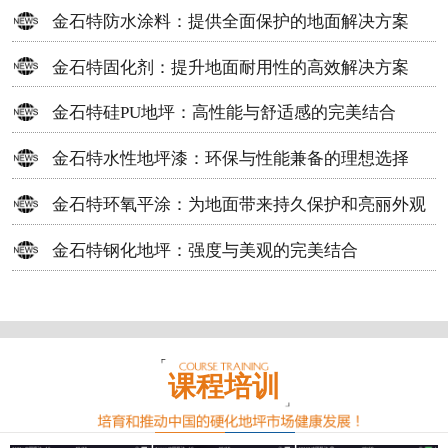
方案
金石特防水涂料：提供全面保护的地面解决方案
金石特固化剂：提升地面耐用性的高效解决方案
金石特硅PU地坪：高性能与舒适感的完美结合
金石特水性地坪漆：环保与性能兼备的理想选择
金石特环氧平涂：为地面带来持久保护和亮丽外观
金石特钢化地坪：强度与美观的完美结合
课程培训