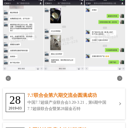
7.7联合会第六期交流会圆满成功
28
中国7.7超级产业联合会3.20-3.21，第6期中国
2019-03
7.7超级联合会暨第28届金石特