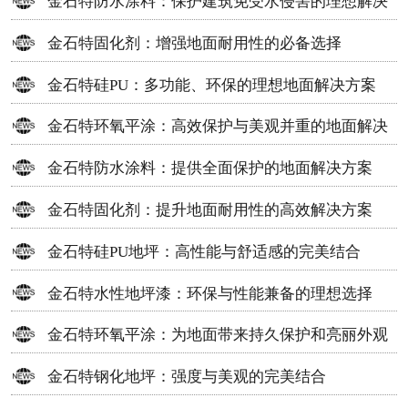
金石特防水涂料：保护建筑免受水侵害的理想解决
方案
金石特固化剂：增强地面耐用性的必备选择
金石特硅PU：多功能、环保的理想地面解决方案
金石特环氧平涂：高效保护与美观并重的地面解决
方案
金石特防水涂料：提供全面保护的地面解决方案
金石特固化剂：提升地面耐用性的高效解决方案
金石特硅PU地坪：高性能与舒适感的完美结合
金石特水性地坪漆：环保与性能兼备的理想选择
金石特环氧平涂：为地面带来持久保护和亮丽外观
金石特钢化地坪：强度与美观的完美结合