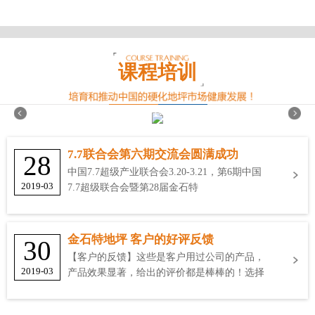
课程培训
7.7联合会第六期交流会圆满成功
28
中国7.7超级产业联合会3.20-3.21，第6期中国
2019-03
7.7超级联合会暨第28届金石特
金石特地坪 客户的好评反馈
30
【客户的反馈】这些是客户用过公司的产品，
2019-03
产品效果显著，给出的评价都是棒棒的！选择
金石特