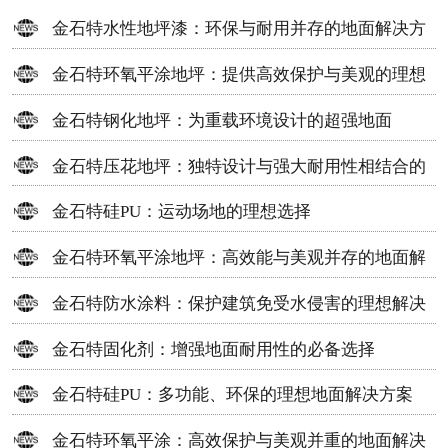
金石特水性地坪漆：环保与耐用并存的地面解决方
案
金石特环氧平涂地坪：提供高效保护与美观的理想
选择
金石特钢化地坪：为重载环境设计的超强地面
金石特压花地坪：独特设计与强大耐用性相结合的
地面材料
金石特硅PU：运动场地的理想选择
金石特环氧平涂地坪：高效能与美观并存的地面解
决方案
金石特防水涂料：保护建筑免受水侵害的理想解决
方案
金石特固化剂：增强地面耐用性的必备选择
金石特硅PU：多功能、环保的理想地面解决方案
金石特环氧平涂：高效保护与美观并重的地面解决