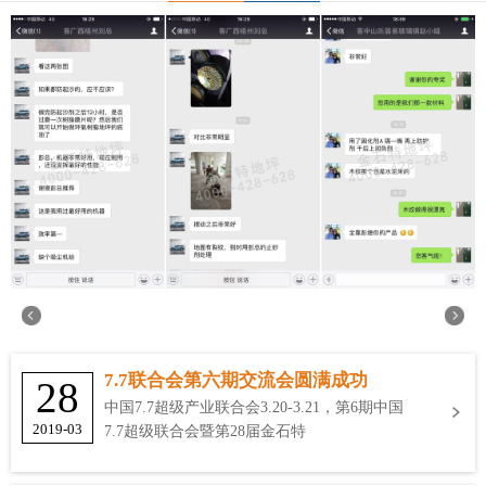
7.7联合会第六期交流会圆满成功
28
中国7.7超级产业联合会3.20-3.21，第6期中国
2019-03
7.7超级联合会暨第28届金石特