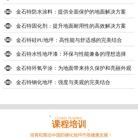
方案
金石特防水涂料：提供全面保护的地面解决方案
金石特固化剂：提升地面耐用性的高效解决方案
金石特硅PU地坪：高性能与舒适感的完美结合
金石特水性地坪漆：环保与性能兼备的理想选择
金石特环氧平涂：为地面带来持久保护和亮丽外观
金石特钢化地坪：强度与美观的完美结合
课程培训