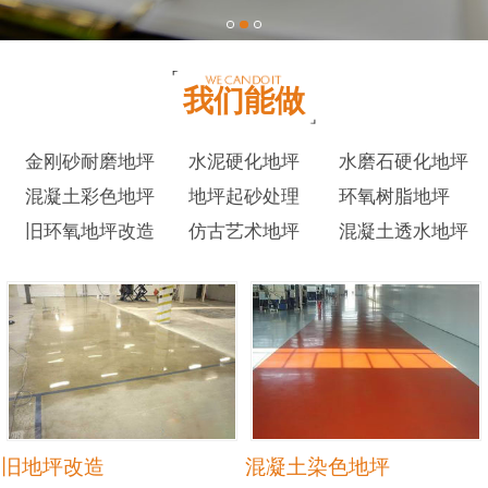
我们能做
金刚砂耐磨地坪
水泥硬化地坪
水磨石硬化地坪
混凝土彩色地坪
地坪起砂处理
环氧树脂地坪
旧环氧地坪改造
仿古艺术地坪
混凝土透水地坪
旧地坪改造
混凝土染色地坪