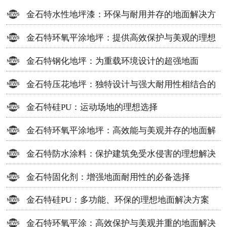
金石特水性地坪漆：环保与耐用并存的地面解决方
案
金石特环氧平涂地坪：提供高效保护与美观的理想
选择
金石特钢化地坪：为重载环境设计的超强地面
金石特压花地坪：独特设计与强大耐用性相结合的
地面材料
金石特硅PU：运动场地的理想选择
金石特环氧平涂地坪：高效能与美观并存的地面解
决方案
金石特防水涂料：保护建筑免受水侵害的理想解决
方案
金石特固化剂：增强地面耐用性的必备选择
金石特硅PU：多功能、环保的理想地面解决方案
金石特环氧平涂：高效保护与美观并重的地面解决