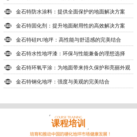
方案
金石特防水涂料：提供全面保护的地面解决方案
金石特固化剂：提升地面耐用性的高效解决方案
金石特硅PU地坪：高性能与舒适感的完美结合
金石特水性地坪漆：环保与性能兼备的理想选择
金石特环氧平涂：为地面带来持久保护和亮丽外观
金石特钢化地坪：强度与美观的完美结合
课程培训