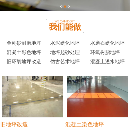
我们能做
金刚砂耐磨地坪
水泥硬化地坪
水磨石硬化地坪
混凝土彩色地坪
地坪起砂处理
环氧树脂地坪
旧环氧地坪改造
仿古艺术地坪
混凝土透水地坪
旧地坪改造
混凝土染色地坪