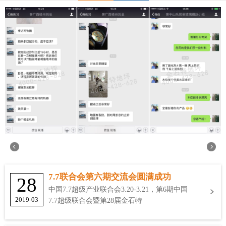
7.7联合会第六期交流会圆满成功
28
中国7.7超级产业联合会3.20-3.21，第6期中国
2019-03
7.7超级联合会暨第28届金石特