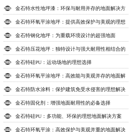
金石特水性地坪漆：环保与耐用并存的地面解决方
案
金石特环氧平涂地坪：提供高效保护与美观的理想
选择
金石特钢化地坪：为重载环境设计的超强地面
金石特压花地坪：独特设计与强大耐用性相结合的
地面材料
金石特硅PU：运动场地的理想选择
金石特环氧平涂地坪：高效能与美观并存的地面解
决方案
金石特防水涂料：保护建筑免受水侵害的理想解决
方案
金石特固化剂：增强地面耐用性的必备选择
金石特硅PU：多功能、环保的理想地面解决方案
金石特环氧平涂：高效保护与美观并重的地面解决