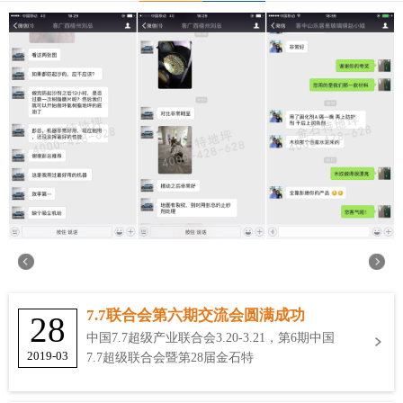
7.7联合会第六期交流会圆满成功
28
中国7.7超级产业联合会3.20-3.21，第6期中国
2019-03
7.7超级联合会暨第28届金石特