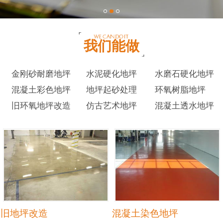
我们能做
金刚砂耐磨地坪
水泥硬化地坪
水磨石硬化地坪
混凝土彩色地坪
地坪起砂处理
环氧树脂地坪
旧环氧地坪改造
仿古艺术地坪
混凝土透水地坪
旧地坪改造
混凝土染色地坪