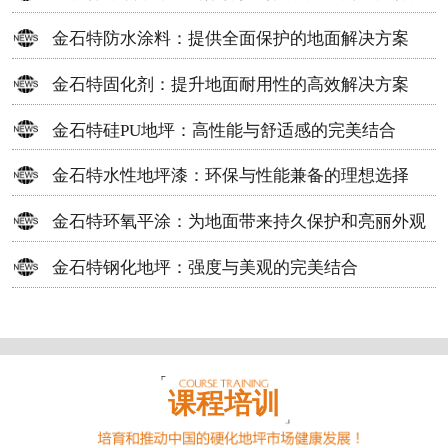
方案
金石特防水涂料：提供全面保护的地面解决方案
金石特固化剂：提升地面耐用性的高效解决方案
金石特硅PU地坪：高性能与舒适感的完美结合
金石特水性地坪漆：环保与性能兼备的理想选择
金石特环氧平涂：为地面带来持久保护和亮丽外观
金石特钢化地坪：强度与美观的完美结合
课程培训