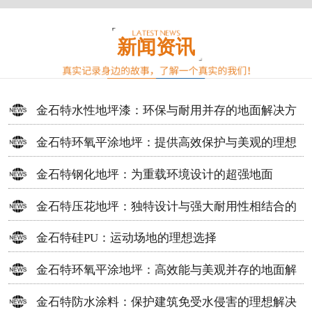
新闻资讯
金石特水性地坪漆：环保与耐用并存的地面解决方
案
金石特环氧平涂地坪：提供高效保护与美观的理想
选择
金石特钢化地坪：为重载环境设计的超强地面
金石特压花地坪：独特设计与强大耐用性相结合的
地面材料
金石特硅PU：运动场地的理想选择
金石特环氧平涂地坪：高效能与美观并存的地面解
决方案
金石特防水涂料：保护建筑免受水侵害的理想解决