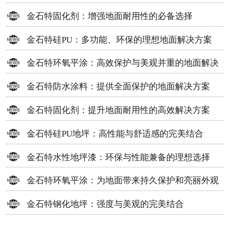
方案
金石特固化剂：增强地面耐用性的必备选择
金石特硅PU：多功能、环保的理想地面解决方案
金石特环氧平涂：高效保护与美观并重的地面解决
方案
金石特防水涂料：提供全面保护的地面解决方案
金石特固化剂：提升地面耐用性的高效解决方案
金石特硅PU地坪：高性能与舒适感的完美结合
金石特水性地坪漆：环保与性能兼备的理想选择
金石特环氧平涂：为地面带来持久保护和亮丽外观
金石特钢化地坪：强度与美观的完美结合