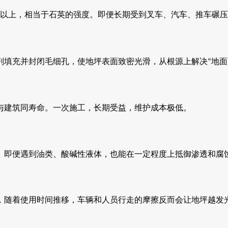
以上，相当于石英的强度。即便长期受到叉车、汽车、推车碾压
剂填充并封闭毛细孔，使地坪表面致密光滑，从根源上解决
地面
“
与建筑同寿命。一次施工，长期受益，维护成本极低。
。即便遇到油类、酸碱性液体，也能在一定程度上抵御渗透和腐
，随着使用时间推移，车辆和人员行走的摩擦反而会让地坪越发