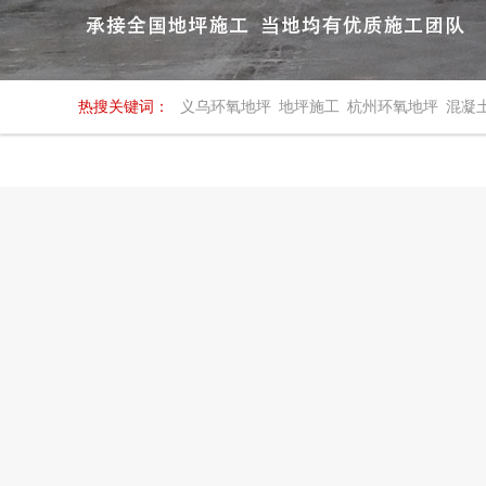
热搜关键词：
义乌环氧地坪
地坪施工
杭州环氧地坪
混凝