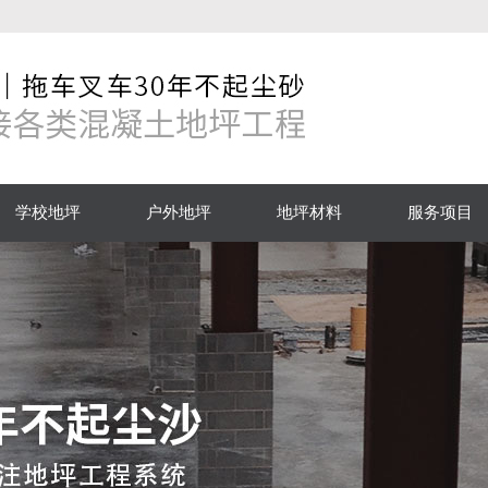
学校地坪
户外地坪
地坪材料
服务项目