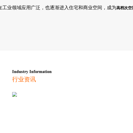
在工业领域应用广泛，也逐渐进入住宅和商业空间，成为
高档次空
Industry Information
行业资讯