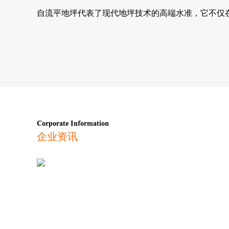
自流平地坪代表了现代地坪技术的高端水准，它不仅
Corporate Information
企业资讯