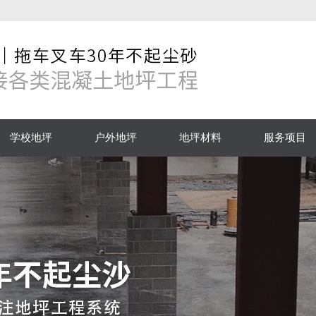
学校地坪
户外地坪
地坪材料
服务项目