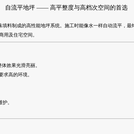
自流平地坪 —— 高平整度与高档次空间的首选
殊填料制成的高性能地坪系统。施工时能像水一样自动流平，最
商用及住宅空间。
整体效果光滑亮丽。
要求高的环境。
维护。