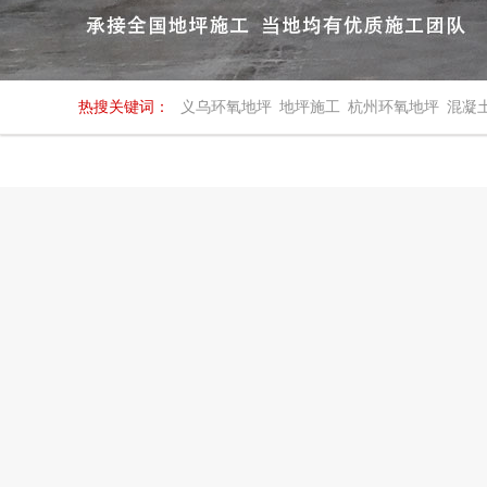
热搜关键词：
义乌环氧地坪
地坪施工
杭州环氧地坪
混凝