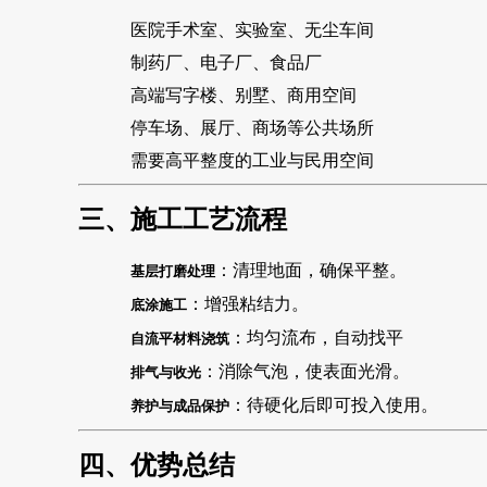
医院手术室、实验室、无尘车间
制药厂、电子厂、食品厂
高端写字楼、别墅、商用空间
停车场、展厅、商场等公共场所
需要高平整度的工业与民用空间
三、施工工艺流程
：清理地面，确保平整。
基层打磨处理
：增强粘结力。
底涂施工
：均匀流布，自动找平
自流平材料浇筑
：消除气泡，使表面光滑。
排气与收光
：待硬化后即可投入使用。
养护与成品保护
四、优势总结