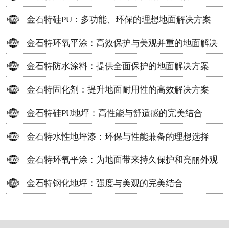
金石特硅PU：多功能、环保的理想地面解决方案
金石特环氧平涂：高效保护与美观并重的地面解决
方案
金石特防水涂料：提供全面保护的地面解决方案
金石特固化剂：提升地面耐用性的高效解决方案
金石特硅PU地坪：高性能与舒适感的完美结合
金石特水性地坪漆：环保与性能兼备的理想选择
金石特环氧平涂：为地面带来持久保护和亮丽外观
金石特钢化地坪：强度与美观的完美结合