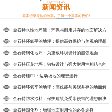
新闻资讯
金石特水性地坪漆：环保与耐用并存的地面解决方
案
金石特环氧平涂地坪：提供高效保护与美观的理想
选择
金石特钢化地坪：为重载环境设计的超强地面
金石特压花地坪：独特设计与强大耐用性相结合的
地面材料
金石特硅PU：运动场地的理想选择
金石特环氧平涂地坪：高效能与美观并存的地面解
决方案
金石特防水涂料：保护建筑免受水侵害的理想解决
方案
金石特固化剂：增强地面耐用性的必备选择