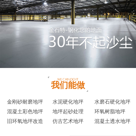
我们能做
金刚砂耐磨地坪
水泥硬化地坪
水磨石硬化地坪
混凝土彩色地坪
地坪起砂处理
环氧树脂地坪
旧环氧地坪改造
仿古艺术地坪
混凝土透水地坪