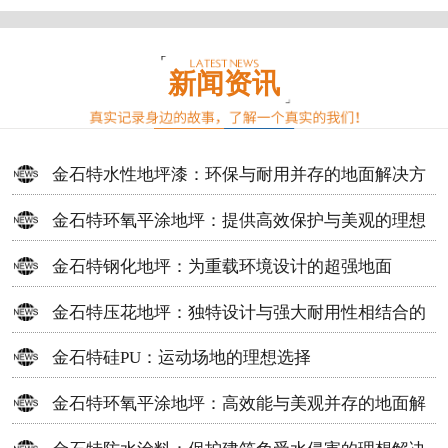
新闻资讯
金石特水性地坪漆：环保与耐用并存的地面解决方
案
金石特环氧平涂地坪：提供高效保护与美观的理想
选择
金石特钢化地坪：为重载环境设计的超强地面
金石特压花地坪：独特设计与强大耐用性相结合的
地面材料
金石特硅PU：运动场地的理想选择
金石特环氧平涂地坪：高效能与美观并存的地面解
决方案