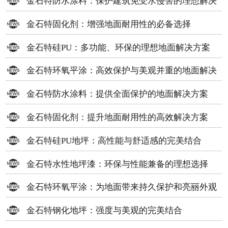
金石特防水涂料：保护建筑免受水侵害的理想解决
方案
金石特固化剂：增强地面耐用性的必备选择
金石特硅PU：多功能、环保的理想地面解决方案
金石特环氧平涂：高效保护与美观并重的地面解决
方案
金石特防水涂料：提供全面保护的地面解决方案
金石特固化剂：提升地面耐用性的高效解决方案
金石特硅PU地坪：高性能与舒适感的完美结合
金石特水性地坪漆：环保与性能兼备的理想选择
金石特环氧平涂：为地面带来持久保护和亮丽外观
金石特钢化地坪：强度与美观的完美结合