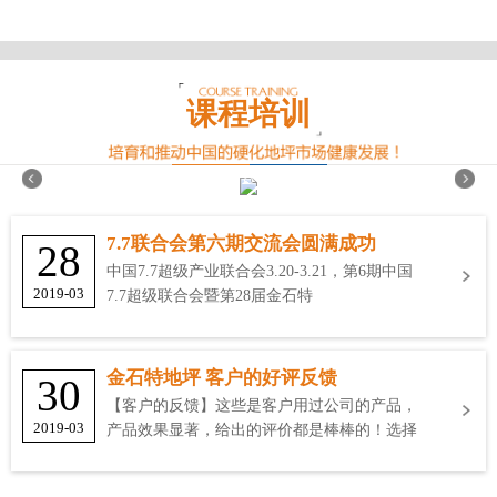
课程培训
7.7联合会第六期交流会圆满成功
28
中国7.7超级产业联合会3.20-3.21，第6期中国
2019-03
7.7超级联合会暨第28届金石特
金石特地坪 客户的好评反馈
30
【客户的反馈】这些是客户用过公司的产品，
2019-03
产品效果显著，给出的评价都是棒棒的！选择
金石特