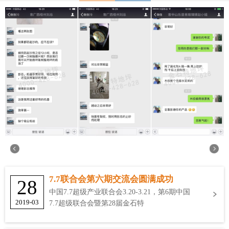
7.7联合会第六期交流会圆满成功
28
中国7.7超级产业联合会3.20-3.21，第6期中国
2019-03
7.7超级联合会暨第28届金石特