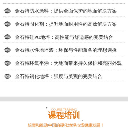
方案
金石特防水涂料：提供全面保护的地面解决方案
金石特固化剂：提升地面耐用性的高效解决方案
金石特硅PU地坪：高性能与舒适感的完美结合
金石特水性地坪漆：环保与性能兼备的理想选择
金石特环氧平涂：为地面带来持久保护和亮丽外观
金石特钢化地坪：强度与美观的完美结合
课程培训