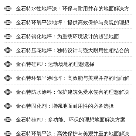
金石特水性地坪漆：环保与耐用并存的地面解决方
案
金石特环氧平涂地坪：提供高效保护与美观的理想
选择
金石特钢化地坪：为重载环境设计的超强地面
金石特压花地坪：独特设计与强大耐用性相结合的
地面材料
金石特硅PU：运动场地的理想选择
金石特环氧平涂地坪：高效能与美观并存的地面解
决方案
金石特防水涂料：保护建筑免受水侵害的理想解决
方案
金石特固化剂：增强地面耐用性的必备选择
金石特硅PU：多功能、环保的理想地面解决方案
金石特环氧平涂：高效保护与美观并重的地面解决