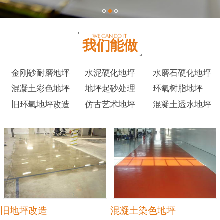
我们能做
金刚砂耐磨地坪
水泥硬化地坪
水磨石硬化地坪
混凝土彩色地坪
地坪起砂处理
环氧树脂地坪
旧环氧地坪改造
仿古艺术地坪
混凝土透水地坪
旧地坪改造
混凝土染色地坪