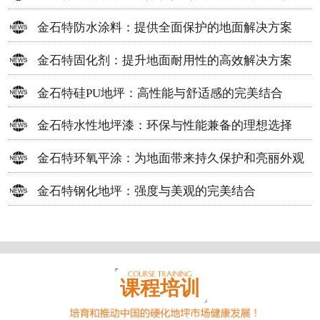
方案
金石特防水涂料：提供全面保护的地面解决方案
金石特固化剂：提升地面耐用性的高效解决方案
金石特硅PU地坪：高性能与舒适感的完美结合
金石特水性地坪漆：环保与性能兼备的理想选择
金石特环氧平涂：为地面带来持久保护和亮丽外观
金石特钢化地坪：强度与美观的完美结合
课程培训