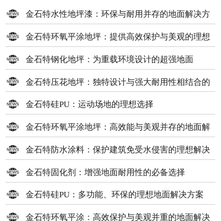
金石特水性地坪漆：环保与耐用并存的地面解决方
案
金石特环氧平涂地坪：提供高效保护与美观的理想
选择
金石特钢化地坪：为重载环境设计的超强地面
金石特压花地坪：独特设计与强大耐用性相结合的
地面材料
金石特硅PU：运动场地的理想选择
金石特环氧平涂地坪：高效能与美观并存的地面解
决方案
金石特防水涂料：保护建筑免受水侵害的理想解决
方案
金石特固化剂：增强地面耐用性的必备选择
金石特硅PU：多功能、环保的理想地面解决方案
金石特环氧平涂：高效保护与美观并重的地面解决