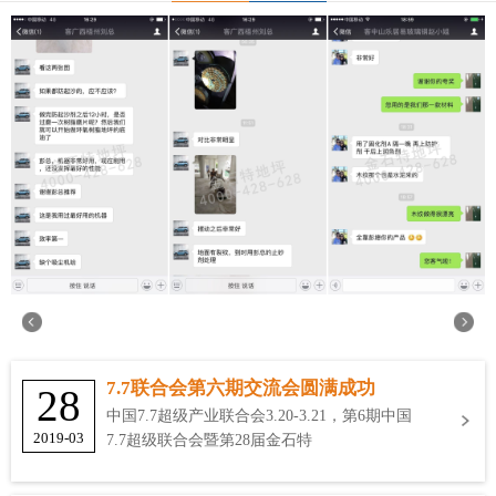
7.7联合会第六期交流会圆满成功
28
中国7.7超级产业联合会3.20-3.21，第6期中国
2019-03
7.7超级联合会暨第28届金石特