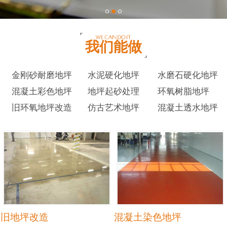
我们能做
金刚砂耐磨地坪
水泥硬化地坪
水磨石硬化地坪
混凝土彩色地坪
地坪起砂处理
环氧树脂地坪
旧环氧地坪改造
仿古艺术地坪
混凝土透水地坪
旧地坪改造
混凝土染色地坪