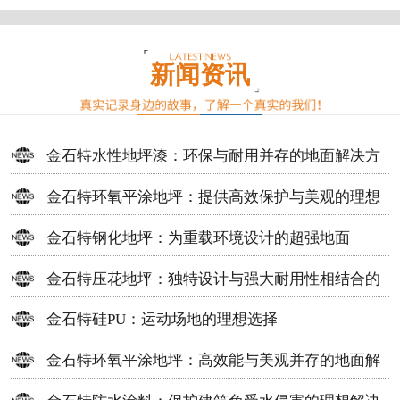
新闻资讯
金石特水性地坪漆：环保与耐用并存的地面解决方
案
金石特环氧平涂地坪：提供高效保护与美观的理想
选择
金石特钢化地坪：为重载环境设计的超强地面
金石特压花地坪：独特设计与强大耐用性相结合的
地面材料
金石特硅PU：运动场地的理想选择
金石特环氧平涂地坪：高效能与美观并存的地面解
决方案