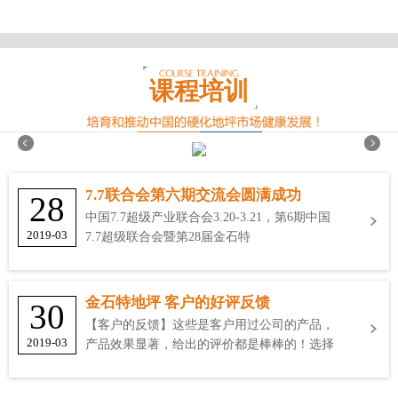
课程培训
7.7联合会第六期交流会圆满成功
28
中国7.7超级产业联合会3.20-3.21，第6期中国
2019-03
7.7超级联合会暨第28届金石特
金石特地坪 客户的好评反馈
30
【客户的反馈】这些是客户用过公司的产品，
2019-03
产品效果显著，给出的评价都是棒棒的！选择
金石特