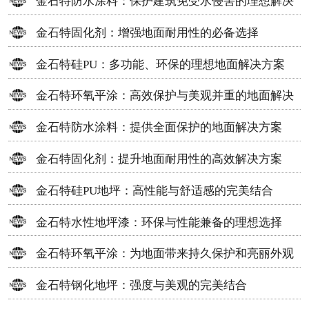
金石特防水涂料：保护建筑免受水侵害的理想解决
方案
金石特固化剂：增强地面耐用性的必备选择
金石特硅PU：多功能、环保的理想地面解决方案
金石特环氧平涂：高效保护与美观并重的地面解决
方案
金石特防水涂料：提供全面保护的地面解决方案
金石特固化剂：提升地面耐用性的高效解决方案
金石特硅PU地坪：高性能与舒适感的完美结合
金石特水性地坪漆：环保与性能兼备的理想选择
金石特环氧平涂：为地面带来持久保护和亮丽外观
金石特钢化地坪：强度与美观的完美结合