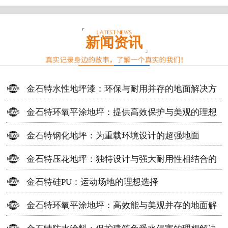
新闻资讯
金石特水性地坪漆：环保与耐用并存的地面解决方
案
金石特环氧平涂地坪：提供高效保护与美观的理想
选择
金石特钢化地坪：为重载环境设计的超强地面
金石特压花地坪：独特设计与强大耐用性相结合的
地面材料
金石特硅PU：运动场地的理想选择
金石特环氧平涂地坪：高效能与美观并存的地面解
决方案