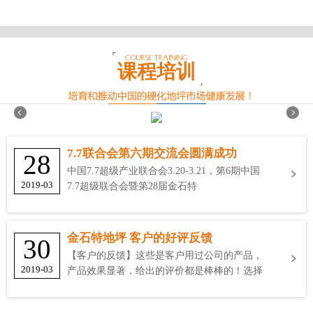
课程培训
7.7联合会第六期交流会圆满成功
28
中国7.7超级产业联合会3.20-3.21，第6期中国
2019-03
7.7超级联合会暨第28届金石特
金石特地坪 客户的好评反馈
30
【客户的反馈】这些是客户用过公司的产品，
2019-03
产品效果显著，给出的评价都是棒棒的！选择
金石特