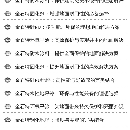
金石特防水涂料：保护建筑免受水侵害的理想解决
方案
金石特固化剂：增强地面耐用性的必备选择
金石特硅PU：多功能、环保的理想地面解决方案
金石特环氧平涂：高效保护与美观并重的地面解决
方案
金石特防水涂料：提供全面保护的地面解决方案
金石特固化剂：提升地面耐用性的高效解决方案
金石特硅PU地坪：高性能与舒适感的完美结合
金石特水性地坪漆：环保与性能兼备的理想选择
金石特环氧平涂：为地面带来持久保护和亮丽外观
金石特钢化地坪：强度与美观的完美结合