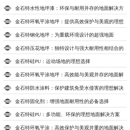
金石特水性地坪漆：环保与耐用并存的地面解决方
案
金石特环氧平涂地坪：提供高效保护与美观的理想
选择
金石特钢化地坪：为重载环境设计的超强地面
金石特压花地坪：独特设计与强大耐用性相结合的
地面材料
金石特硅PU：运动场地的理想选择
金石特环氧平涂地坪：高效能与美观并存的地面解
决方案
金石特防水涂料：保护建筑免受水侵害的理想解决
方案
金石特固化剂：增强地面耐用性的必备选择
金石特硅PU：多功能、环保的理想地面解决方案
金石特环氧平涂：高效保护与美观并重的地面解决