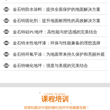
方案
金石特防水涂料：提供全面保护的地面解决方案
金石特固化剂：提升地面耐用性的高效解决方案
金石特硅PU地坪：高性能与舒适感的完美结合
金石特水性地坪漆：环保与性能兼备的理想选择
金石特环氧平涂：为地面带来持久保护和亮丽外观
金石特钢化地坪：强度与美观的完美结合
课程培训