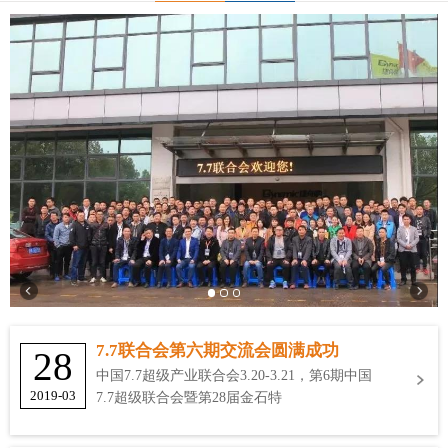
7.7联合会第六期交流会圆满成功
28
中国7.7超级产业联合会3.20-3.21，第6期中国
2019-03
7.7超级联合会暨第28届金石特