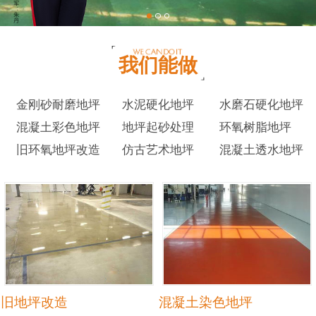
我们能做
金刚砂耐磨地坪
水泥硬化地坪
水磨石硬化地坪
混凝土彩色地坪
地坪起砂处理
环氧树脂地坪
旧环氧地坪改造
仿古艺术地坪
混凝土透水地坪
旧地坪改造
混凝土染色地坪