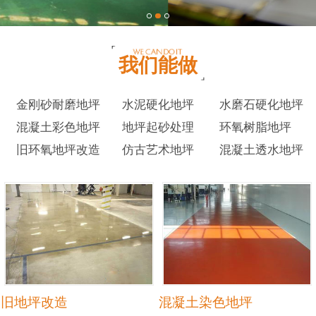
我们能做
金刚砂耐磨地坪
水泥硬化地坪
水磨石硬化地坪
混凝土彩色地坪
地坪起砂处理
环氧树脂地坪
旧环氧地坪改造
仿古艺术地坪
混凝土透水地坪
旧地坪改造
混凝土染色地坪