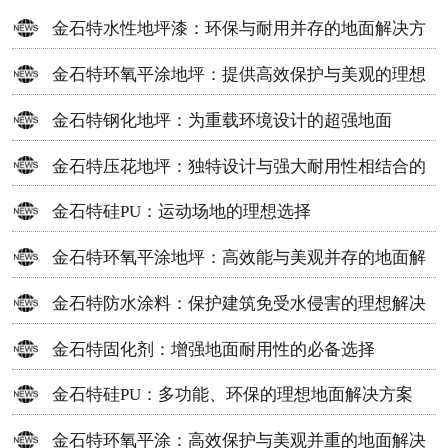
金石特水性地坪漆：环保与耐用并存的地面解决方
案
金石特环氧平涂地坪：提供高效保护与美观的理想
选择
金石特钢化地坪：为重载环境设计的超强地面
金石特压花地坪：独特设计与强大耐用性相结合的
地面材料
金石特硅PU：运动场地的理想选择
金石特环氧平涂地坪：高效能与美观并存的地面解
决方案
金石特防水涂料：保护建筑免受水侵害的理想解决
方案
金石特固化剂：增强地面耐用性的必备选择
金石特硅PU：多功能、环保的理想地面解决方案
金石特环氧平涂：高效保护与美观并重的地面解决