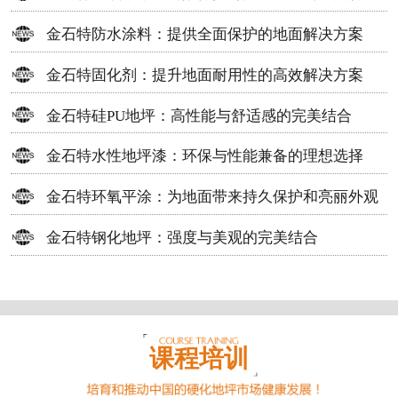
方案
金石特防水涂料：提供全面保护的地面解决方案
金石特固化剂：提升地面耐用性的高效解决方案
金石特硅PU地坪：高性能与舒适感的完美结合
金石特水性地坪漆：环保与性能兼备的理想选择
金石特环氧平涂：为地面带来持久保护和亮丽外观
金石特钢化地坪：强度与美观的完美结合
课程培训