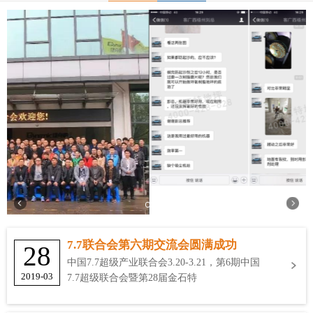
7.7联合会第六期交流会圆满成功
28
中国7.7超级产业联合会3.20-3.21，第6期中国
2019-03
7.7超级联合会暨第28届金石特