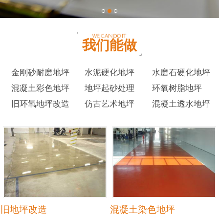
我们能做
金刚砂耐磨地坪
水泥硬化地坪
水磨石硬化地坪
混凝土彩色地坪
地坪起砂处理
环氧树脂地坪
旧环氧地坪改造
仿古艺术地坪
混凝土透水地坪
旧地坪改造
混凝土染色地坪