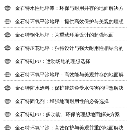
金石特水性地坪漆：环保与耐用并存的地面解决方
案
金石特环氧平涂地坪：提供高效保护与美观的理想
选择
金石特钢化地坪：为重载环境设计的超强地面
金石特压花地坪：独特设计与强大耐用性相结合的
地面材料
金石特硅PU：运动场地的理想选择
金石特环氧平涂地坪：高效能与美观并存的地面解
决方案
金石特防水涂料：保护建筑免受水侵害的理想解决
方案
金石特固化剂：增强地面耐用性的必备选择
金石特硅PU：多功能、环保的理想地面解决方案
金石特环氧平涂：高效保护与美观并重的地面解决