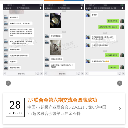
7.7联合会第六期交流会圆满成功
28
中国7.7超级产业联合会3.20-3.21，第6期中国
2019-03
7.7超级联合会暨第28届金石特