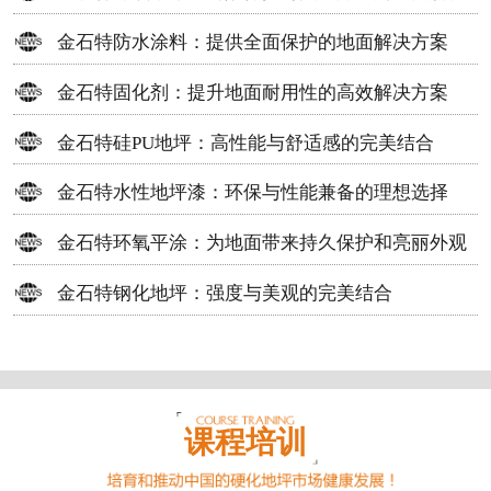
方案
金石特防水涂料：提供全面保护的地面解决方案
金石特固化剂：提升地面耐用性的高效解决方案
金石特硅PU地坪：高性能与舒适感的完美结合
金石特水性地坪漆：环保与性能兼备的理想选择
金石特环氧平涂：为地面带来持久保护和亮丽外观
金石特钢化地坪：强度与美观的完美结合
课程培训