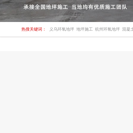
热搜关键词：
义乌环氧地坪
地坪施工
杭州环氧地坪
混凝