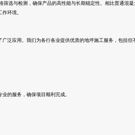
格筛选与检测，确保产品的高性能与长期稳定性。相比普通混凝
工作环境。
了广泛应用。我们为各行各业提供优质的地坪施工服务，包括但
专业的服务，确保项目顺利完成。