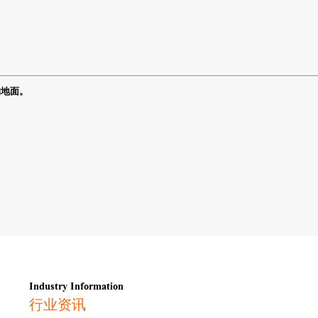
的地面。
Industry Information
行业资讯