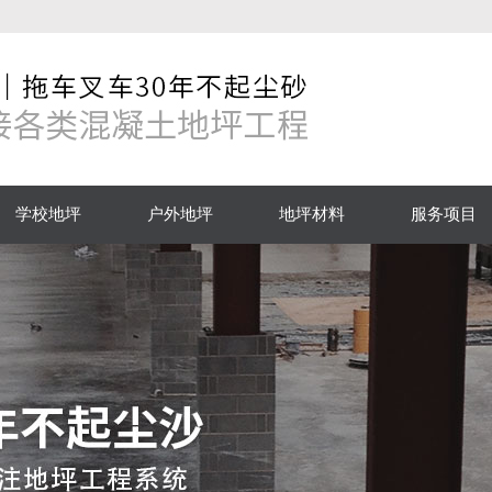
学校地坪
户外地坪
地坪材料
服务项目