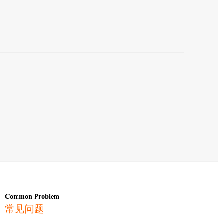
Common Problem
常见问题