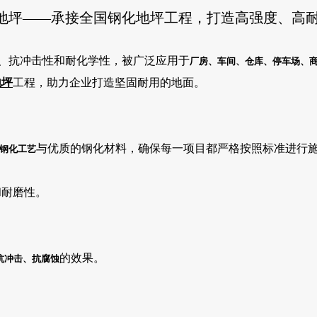
地坪——承接全国钢化地坪工程，打造高强度、高
、抗冲击性和耐化学性，被广泛应用于
厂房、车间、仓库、停车场、
地坪
工程，助力企业打造坚固耐用的地面。
与优质的钢化材料，确保每一项目都严格按照标准进行
钢化工艺
和耐磨性。
。
。
的效果。
抗冲击、抗腐蚀