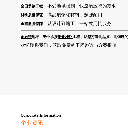
：不受地域限制，快速响应您的需求
全国承接工程
：高品质钢化材料，超强耐用
材料质量保证
：从设计到施工，一站式无忧服务
全程服务保障
金石特
地坪，专业承接
钢化地坪
工程，助您打造高品质、高强度
欢迎联系我们，获取免费的工程咨询与方案报价！
Corporate Information
企业资讯