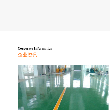
Corporate Information
企业资讯