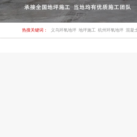
热搜关键词：
义乌环氧地坪
地坪施工
杭州环氧地坪
混凝