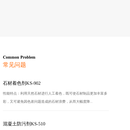
Common Problem
常见问题
石材着色剂KS-902
性能特点：利用天然石材进行人工着色，既可使石材制品更加丰富多
彩，又可避免因色差问题造成的石材浪费，从而大幅度降...
混凝土防污剂KS-510