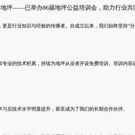
地坪——已举办86届地坪公益培训会，助力行业共
，更是行业知识与经验的传播者。自成立以来，我们始终坚持
分
“
和专业的技术积累，持续为地坪从业者开设免费培训。培训内容
学习后技术水平明显提升，甚至成为了我们的长期合作伙伴。