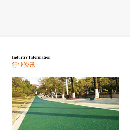
Industry Information
行业资讯