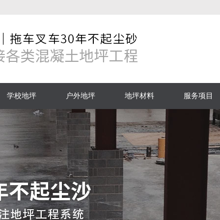
学校地坪
户外地坪
地坪材料
服务项目