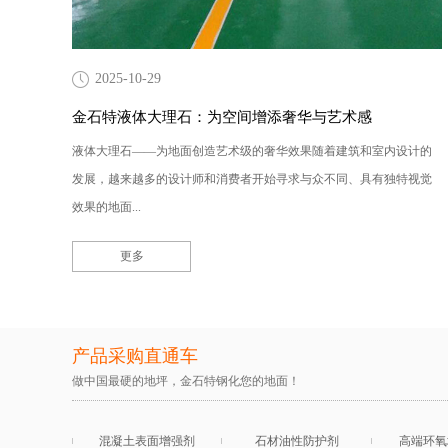
2025-10-29
金石特液体大理石：为空间增添奢华与艺术感
液体大理石——为地面创造艺术级的奢华效果随着建筑和室内设计的
发展，越来越多的设计师和消费者开始寻求与众不同、具有独特视觉
效果的地面...
更多
产品采购直通车
做中国最硬的地坪，金石特钢化您的地面！
混凝土表面增强剂
石材油性防护剂
高端环氧