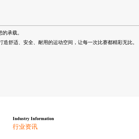
想的承载。
打造舒适、安全、耐用的运动空间，让每一次比赛都精彩无比。
Industry Information
行业资讯