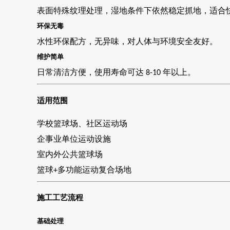
表面特殊纹理处理，湿地条件下依然稳定抓地，适合
环保无毒
水性环保配方，无异味，对人体与环境安全友好。
维护简单
日常清洁方便，使用寿命可达
年以上。
8-10
适用范围
学校篮球场
、
社区运动场
企事业单位运动设施
室内外公共篮球场
篮球
多功能运动复合场地
+
施工工艺流程
基础处理