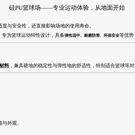
硅PU篮球场——专业运动体验，从地面开始
适度与安全性，还直接影响场地的使用寿命。
，专为篮球运动特性设计，具备
等优势
弹性适中、耐磨防滑、环保安全
材料
，兼具硬地的稳定性与弹性地的舒适性，特别适合篮球等对
能与外观。