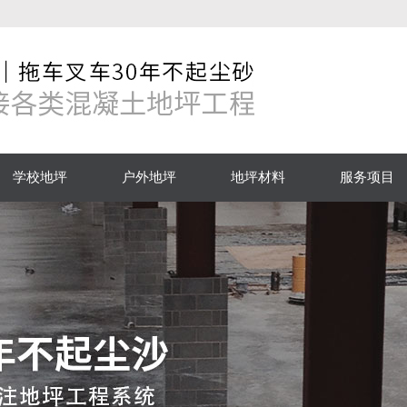
学校地坪
户外地坪
地坪材料
服务项目