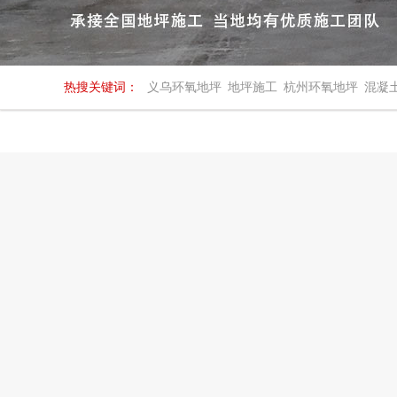
热搜关键词：
义乌环氧地坪
地坪施工
杭州环氧地坪
混凝