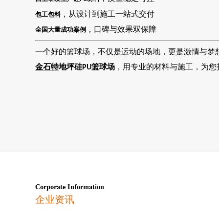
，从设计到施工一站式交付
包工包料
，口碑与效果双保障
全国大量成功案例
一个好的篮球场，不仅是运动的场地，更是激情与梦
金石特
地坪硅
篮球场
，用专业的材料与施工，为您
PU
Corporate Information
企业资讯