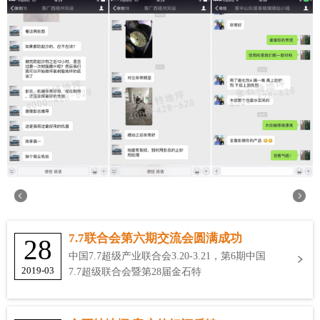
7.7联合会第六期交流会圆满成功
28
中国7.7超级产业联合会3.20-3.21，第6期中国
2019-03
7.7超级联合会暨第28届金石特