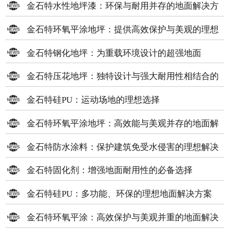
金石特水性地坪漆：环保与耐用并存的地面解决方
案
金石特环氧平涂地坪：提供高效保护与美观的理想
选择
金石特钢化地坪：为重载环境设计的超强地面
金石特压花地坪：独特设计与强大耐用性相结合的
地面材料
金石特硅PU：运动场地的理想选择
金石特环氧平涂地坪：高效能与美观并存的地面解
决方案
金石特防水涂料：保护建筑免受水侵害的理想解决
方案
金石特固化剂：增强地面耐用性的必备选择
金石特硅PU：多功能、环保的理想地面解决方案
金石特环氧平涂：高效保护与美观并重的地面解决