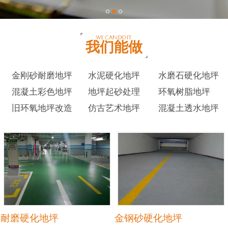
我们能做
金刚砂耐磨地坪
水泥硬化地坪
水磨石硬化地坪
混凝土彩色地坪
地坪起砂处理
环氧树脂地坪
旧环氧地坪改造
仿古艺术地坪
混凝土透水地坪
耐磨硬化地坪
金钢砂硬化地坪