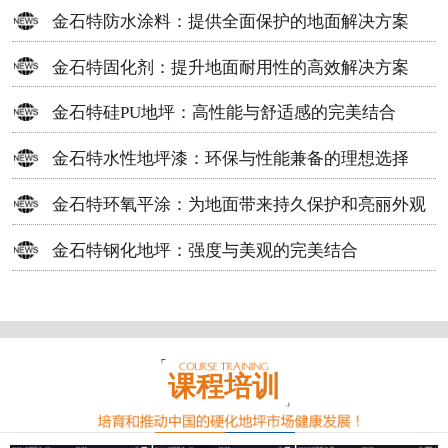
方案
金石特防水涂料：提供全面保护的地面解决方案
金石特固化剂：提升地面耐用性的高效解决方案
金石特硅PU地坪：高性能与舒适感的完美结合
金石特水性地坪漆：环保与性能兼备的理想选择
金石特环氧平涂：为地面带来持久保护和亮丽外观
金石特钢化地坪：强度与美观的完美结合
课程培训