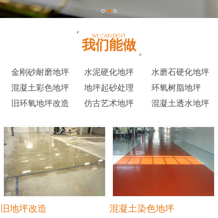
我们能做
金刚砂耐磨地坪
水泥硬化地坪
水磨石硬化地坪
混凝土彩色地坪
地坪起砂处理
环氧树脂地坪
旧环氧地坪改造
仿古艺术地坪
混凝土透水地坪
旧地坪改造
混凝土染色地坪