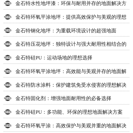
金石特水性地坪漆：环保与耐用并存的地面解决方
案
金石特环氧平涂地坪：提供高效保护与美观的理想
选择
金石特钢化地坪：为重载环境设计的超强地面
金石特压花地坪：独特设计与强大耐用性相结合的
地面材料
金石特硅PU：运动场地的理想选择
金石特环氧平涂地坪：高效能与美观并存的地面解
决方案
金石特防水涂料：保护建筑免受水侵害的理想解决
方案
金石特固化剂：增强地面耐用性的必备选择
金石特硅PU：多功能、环保的理想地面解决方案
金石特环氧平涂：高效保护与美观并重的地面解决