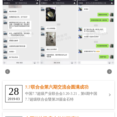
7.7联合会第六期交流会圆满成功
28
中国7.7超级产业联合会3.20-3.21，第6期中国
2019-03
7.7超级联合会暨第28届金石特