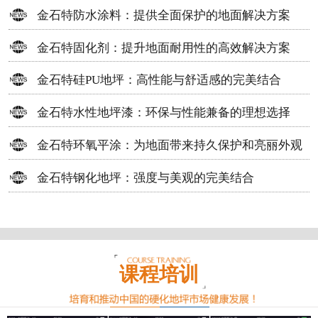
方案
金石特防水涂料：提供全面保护的地面解决方案
金石特固化剂：提升地面耐用性的高效解决方案
金石特硅PU地坪：高性能与舒适感的完美结合
金石特水性地坪漆：环保与性能兼备的理想选择
金石特环氧平涂：为地面带来持久保护和亮丽外观
金石特钢化地坪：强度与美观的完美结合
课程培训