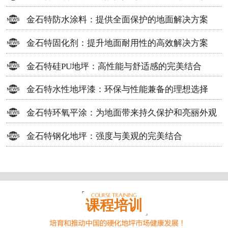
方案
金石特防水涂料：提供全面保护的地面解决方案
金石特固化剂：提升地面耐用性的高效解决方案
金石特硅PU地坪：高性能与舒适感的完美结合
金石特水性地坪漆：环保与性能兼备的理想选择
金石特环氧平涂：为地面带来持久保护和亮丽外观
金石特钢化地坪：强度与美观的完美结合
课程培训