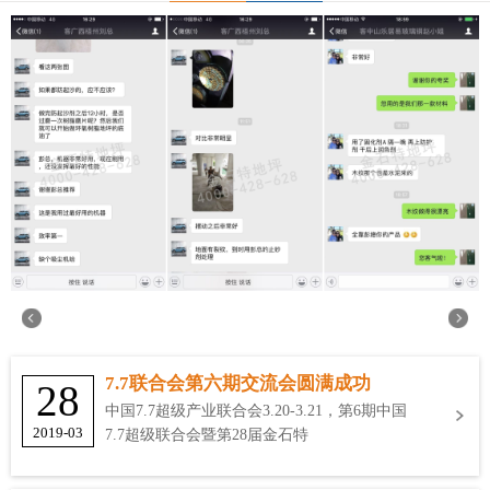
7.7联合会第六期交流会圆满成功
28
中国7.7超级产业联合会3.20-3.21，第6期中国
2019-03
7.7超级联合会暨第28届金石特