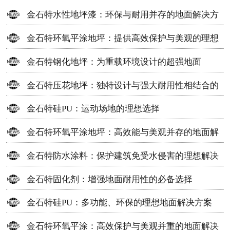
金石特水性地坪漆：环保与耐用并存的地面解决方
案
金石特环氧平涂地坪：提供高效保护与美观的理想
选择
金石特钢化地坪：为重载环境设计的超强地面
金石特压花地坪：独特设计与强大耐用性相结合的
地面材料
金石特硅PU：运动场地的理想选择
金石特环氧平涂地坪：高效能与美观并存的地面解
决方案
金石特防水涂料：保护建筑免受水侵害的理想解决
方案
金石特固化剂：增强地面耐用性的必备选择
金石特硅PU：多功能、环保的理想地面解决方案
金石特环氧平涂：高效保护与美观并重的地面解决