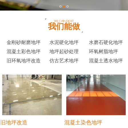
我们能做
金刚砂耐磨地坪
水泥硬化地坪
水磨石硬化地坪
混凝土彩色地坪
地坪起砂处理
环氧树脂地坪
旧环氧地坪改造
仿古艺术地坪
混凝土透水地坪
旧地坪改造
混凝土染色地坪