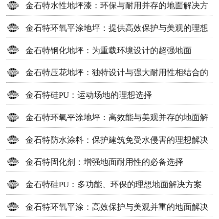
金石特水性地坪漆：环保与耐用并存的地面解决方
案
金石特环氧平涂地坪：提供高效保护与美观的理想
选择
金石特钢化地坪：为重载环境设计的超强地面
金石特压花地坪：独特设计与强大耐用性相结合的
地面材料
金石特硅PU：运动场地的理想选择
金石特环氧平涂地坪：高效能与美观并存的地面解
决方案
金石特防水涂料：保护建筑免受水侵害的理想解决
方案
金石特固化剂：增强地面耐用性的必备选择
金石特硅PU：多功能、环保的理想地面解决方案
金石特环氧平涂：高效保护与美观并重的地面解决