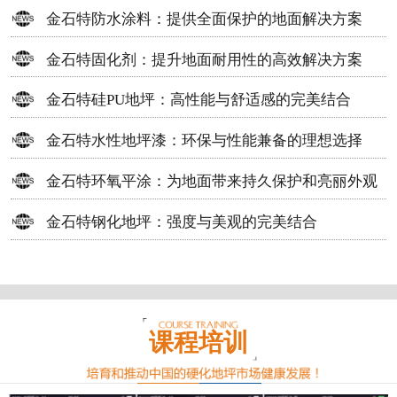
方案
金石特防水涂料：提供全面保护的地面解决方案
金石特固化剂：提升地面耐用性的高效解决方案
金石特硅PU地坪：高性能与舒适感的完美结合
金石特水性地坪漆：环保与性能兼备的理想选择
金石特环氧平涂：为地面带来持久保护和亮丽外观
金石特钢化地坪：强度与美观的完美结合
课程培训