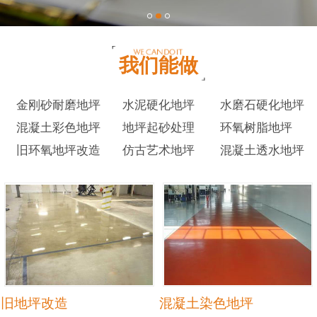
我们能做
金刚砂耐磨地坪
水泥硬化地坪
水磨石硬化地坪
混凝土彩色地坪
地坪起砂处理
环氧树脂地坪
旧环氧地坪改造
仿古艺术地坪
混凝土透水地坪
旧地坪改造
混凝土染色地坪