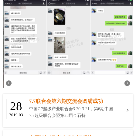
7.7联合会第六期交流会圆满成功
28
中国7.7超级产业联合会3.20-3.21，第6期中国
2019-03
7.7超级联合会暨第28届金石特