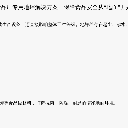
食品厂专用地坪解决方案｜保障食品安全从“地面”开
载生产设备，还直接影响整体卫生等级。地坪若存在起尘、渗水
等食品级材料，打造抗菌、防腐、耐磨的洁净地面环境。
地坪