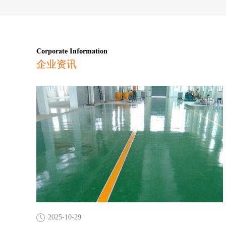
Corporate Information
企业资讯
2025-10-29