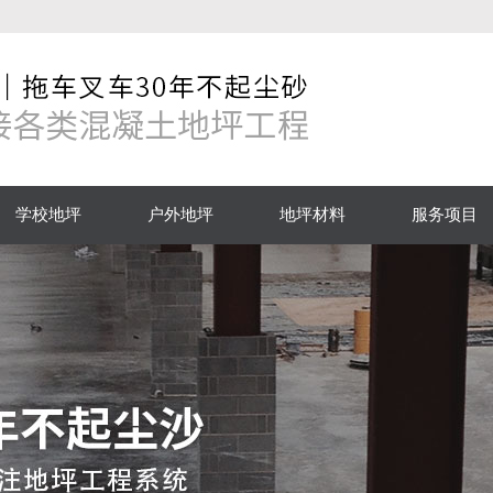
学校地坪
户外地坪
地坪材料
服务项目