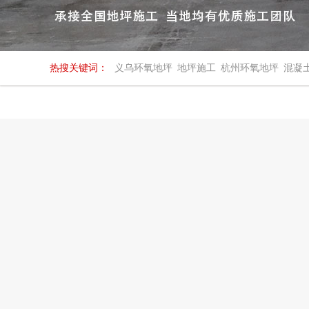
热搜关键词：
义乌环氧地坪
地坪施工
杭州环氧地坪
混凝