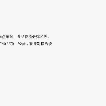
面点车间、食品物流分拣区等。
个食品项目经验，欢迎对接洽谈