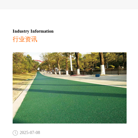
Industry Information
行业资讯
2025-07-08