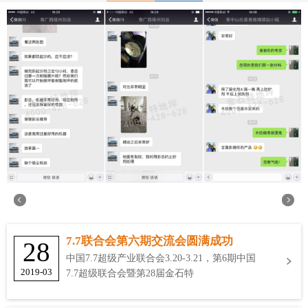
7.7联合会第六期交流会圆满成功
28
中国7.7超级产业联合会3.20-3.21，第6期中国
2019-03
7.7超级联合会暨第28届金石特