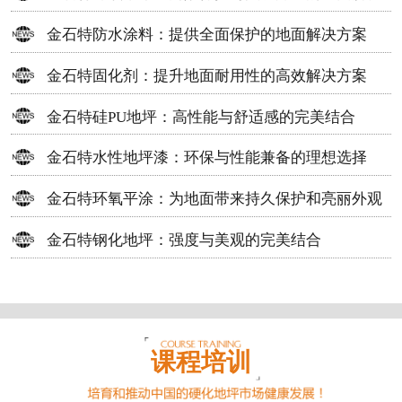
方案
金石特防水涂料：提供全面保护的地面解决方案
金石特固化剂：提升地面耐用性的高效解决方案
金石特硅PU地坪：高性能与舒适感的完美结合
金石特水性地坪漆：环保与性能兼备的理想选择
金石特环氧平涂：为地面带来持久保护和亮丽外观
金石特钢化地坪：强度与美观的完美结合
课程培训