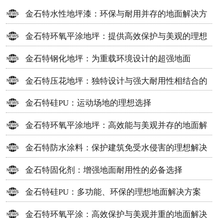
金石特水性地坪漆：环保与耐用并存的地面解决方
案
金石特环氧平涂地坪：提供高效保护与美观的理想
选择
金石特钢化地坪：为重载环境设计的超强地面
金石特压花地坪：独特设计与强大耐用性相结合的
地面材料
金石特硅PU：运动场地的理想选择
金石特环氧平涂地坪：高效能与美观并存的地面解
决方案
金石特防水涂料：保护建筑免受水侵害的理想解决
方案
金石特固化剂：增强地面耐用性的必备选择
金石特硅PU：多功能、环保的理想地面解决方案
金石特环氧平涂：高效保护与美观并重的地面解决