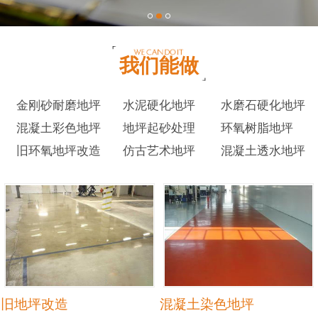
我们能做
金刚砂耐磨地坪
水泥硬化地坪
水磨石硬化地坪
混凝土彩色地坪
地坪起砂处理
环氧树脂地坪
旧环氧地坪改造
仿古艺术地坪
混凝土透水地坪
旧地坪改造
混凝土染色地坪