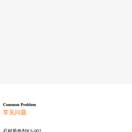
Common Problem
常见问题
石材着色剂KS-902