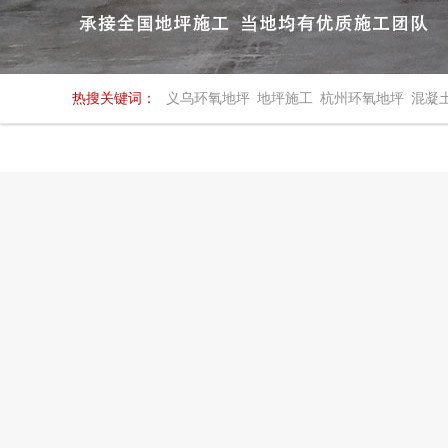
热搜关键词：
义乌环氧地坪
地坪施工
杭州环氧地坪
混凝