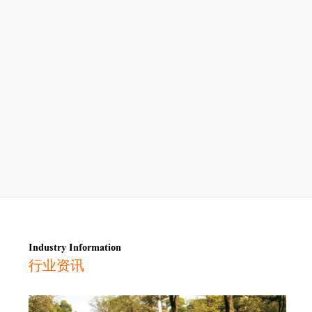
Industry Information
行业资讯