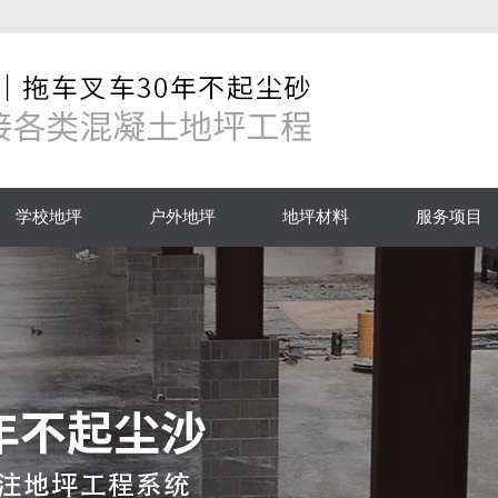
学校地坪
户外地坪
地坪材料
服务项目