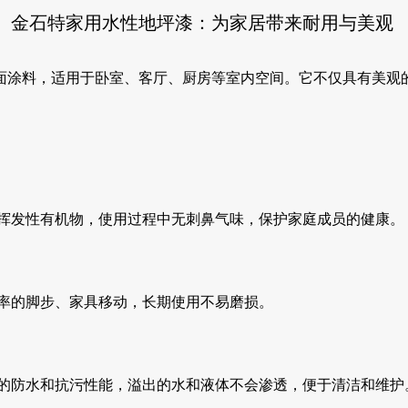
金石特家用水性地坪漆：为家居带来耐用与美观
面涂料，适用于卧室、客厅、厨房等室内空间。它不仅具有美观
挥发性有机物，使用过程中无刺鼻气味，保护家庭成员的健康。
率的脚步、家具移动，长期使用不易磨损。
的防水和抗污性能，溢出的水和液体不会渗透，便于清洁和维护