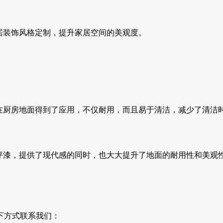
居装饰风格定制，提升家居空间的美观度。
在厨房地面得到了应用，不仅耐用，而且易于清洁，减少了清洁
坪漆，提供了现代感的同时，也大大提升了地面的耐用性和美观
下方式联系我们：