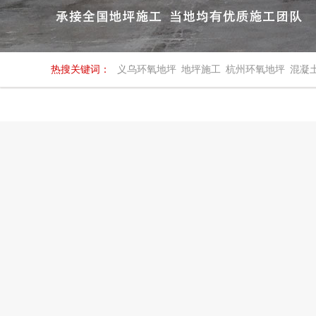
热搜关键词：
义乌环氧地坪
地坪施工
杭州环氧地坪
混凝