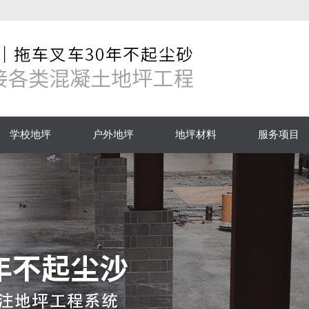
学校地坪
户外地坪
地坪材料
服务项目