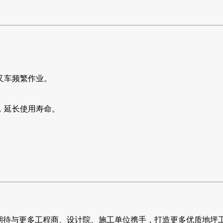
叉车频繁作业。
，延长使用寿命。
期待与更多工程商、设计院、施工单位携手，打造更多优质地坪