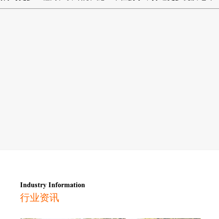
Industry Information
行业资讯