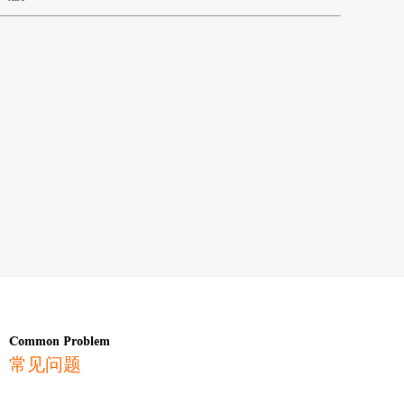
Common Problem
常见问题