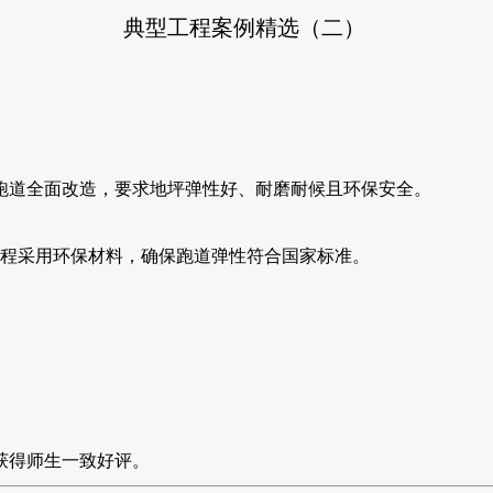
典型工程案例精选（二）
跑道全面改造，要求地坪弹性好、耐磨耐候且环保安全。
程采用环保材料，确保跑道弹性符合国家标准。
获得师生一致好评。