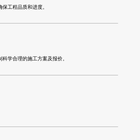
确保工程品质和进度。
制科学合理的施工方案及报价。