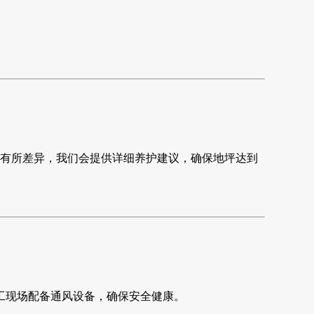
。
有所差异，我们会提供详细养护建议，确保地坪达到
工现场配备通风设备，确保安全健康。