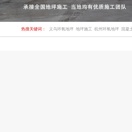
热搜关键词：
义乌环氧地坪
地坪施工
杭州环氧地坪
混凝