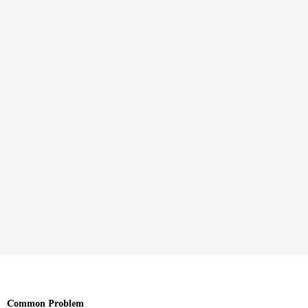
Common Problem