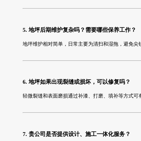
5. 地坪后期维护复杂吗？需要哪些保养工作？
地坪维护相对简单，日常主要为清扫和湿拖，避免尖
6. 地坪如果出现裂缝或损坏，可以修复吗？
轻微裂缝和表面磨损通过补漆、打磨、填补等方式可
7. 贵公司是否提供设计、施工一体化服务？