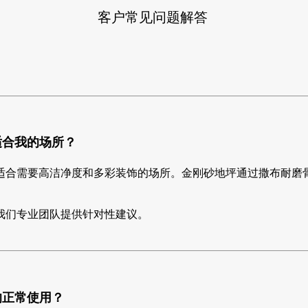
客户常见问题解答
适合我的场所？
适合需要高洁净度和多彩装饰的场所。金刚砂地坪通过撒布耐磨
我们专业团队提供针对性建议。
响正常使用？