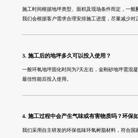
施工时间根据地坪类型、面积及现场条件而定，一般
我们会根据客户需求合理安排施工进度，尽量减少对
3. 施工后的地坪多久可以投入使用？
一般环氧地坪固化时间为
天左右，金刚砂地坪需混凝
7
最佳性能后投入使用。
4. 施工过程中会产生气味或有害物质吗？环保
我们采用自主研发的环保低味环氧树脂材料，符合国