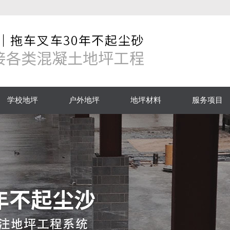
学校地坪
户外地坪
地坪材料
服务项目