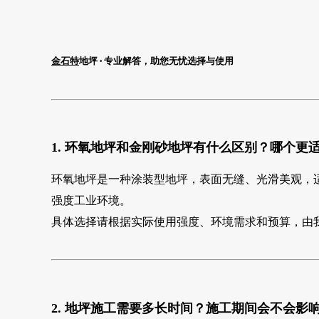
金石特
地坪
专业解答，助您无忧选择与使用
·
1. 环氧地坪和金刚砂地坪有什么区别？哪个更
环氧地坪是一种涂装型地坪，表面无缝、光滑美观，
强度工业环境。
具体选择请根据实际使用强度、环境需求和预算，由
2. 地坪施工需要多长时间？施工期间会不会影