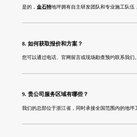
是的，
金石特
地坪拥有自主研发团队和专业施工队伍
8. 如何获取报价和方案？
您可以通过电话、官网留言或现场勘查预约联系我们
9. 贵公司服务区域有哪些？
我们的总部位于浙江省，同时承接全国范围内的地坪