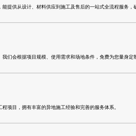
，能提供从设计、材料供应到施工及售后的一站式全流程服务，
。我们会根据项目规模、使用需求和场地条件，免费为您量身定
工程项目，拥有丰富的异地施工经验和完善的服务体系。