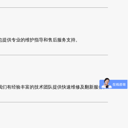
也提供专业的维护指导和售后服务支持。
我们有经验丰富的技术团队提供快速维修及翻新服务。