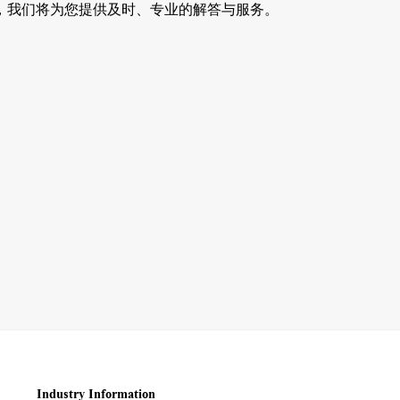
，我们将为您提供及时、专业的解答与服务。
Industry Information