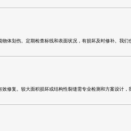
锐物体划伤。定期检查标线和表面状况，有损坏及时修补。我们
有效修复。较大面积损坏或结构性裂缝需专业检测和方案设计，