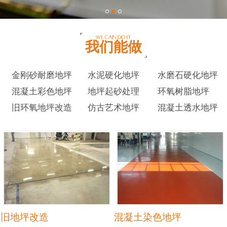
我们能做
金刚砂耐磨地坪
水泥硬化地坪
水磨石硬化地坪
混凝土彩色地坪
地坪起砂处理
环氧树脂地坪
旧环氧地坪改造
仿古艺术地坪
混凝土透水地坪
旧地坪改造
混凝土染色地坪