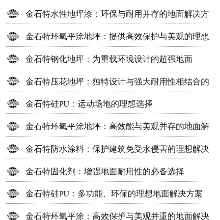
金石特水性地坪漆：环保与耐用并存的地面解决方
案
金石特环氧平涂地坪：提供高效保护与美观的理想
选择
金石特钢化地坪：为重载环境设计的超强地面
金石特压花地坪：独特设计与强大耐用性相结合的
地面材料
金石特硅PU：运动场地的理想选择
金石特环氧平涂地坪：高效能与美观并存的地面解
决方案
金石特防水涂料：保护建筑免受水侵害的理想解决
方案
金石特固化剂：增强地面耐用性的必备选择
金石特硅PU：多功能、环保的理想地面解决方案
金石特环氧平涂：高效保护与美观并重的地面解决