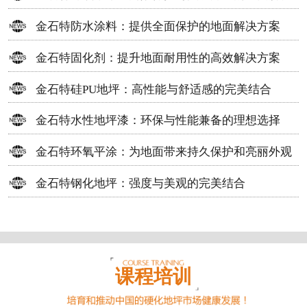
方案
金石特防水涂料：提供全面保护的地面解决方案
金石特固化剂：提升地面耐用性的高效解决方案
金石特硅PU地坪：高性能与舒适感的完美结合
金石特水性地坪漆：环保与性能兼备的理想选择
金石特环氧平涂：为地面带来持久保护和亮丽外观
金石特钢化地坪：强度与美观的完美结合
课程培训