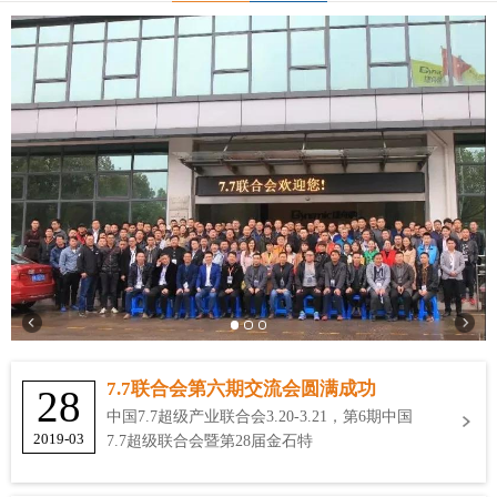
7.7联合会第六期交流会圆满成功
28
中国7.7超级产业联合会3.20-3.21，第6期中国
2019-03
7.7超级联合会暨第28届金石特