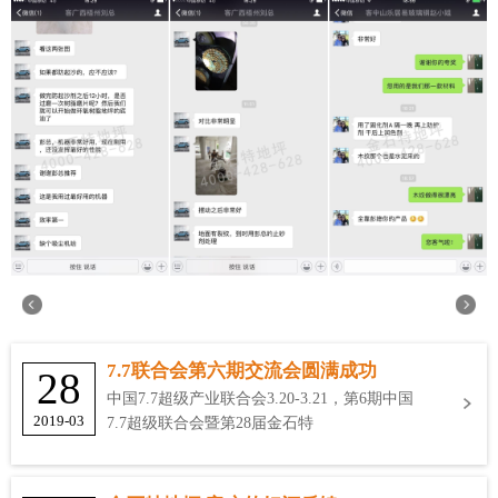
7.7联合会第六期交流会圆满成功
28
中国7.7超级产业联合会3.20-3.21，第6期中国
2019-03
7.7超级联合会暨第28届金石特