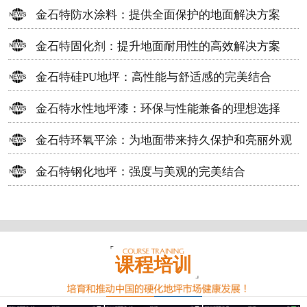
方案
金石特防水涂料：提供全面保护的地面解决方案
金石特固化剂：提升地面耐用性的高效解决方案
金石特硅PU地坪：高性能与舒适感的完美结合
金石特水性地坪漆：环保与性能兼备的理想选择
金石特环氧平涂：为地面带来持久保护和亮丽外观
金石特钢化地坪：强度与美观的完美结合
课程培训