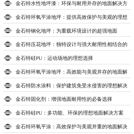
金石特水性地坪漆：环保与耐用并存的地面解决方
案
金石特环氧平涂地坪：提供高效保护与美观的理想
选择
金石特钢化地坪：为重载环境设计的超强地面
金石特压花地坪：独特设计与强大耐用性相结合的
地面材料
金石特硅PU：运动场地的理想选择
金石特环氧平涂地坪：高效能与美观并存的地面解
决方案
金石特防水涂料：保护建筑免受水侵害的理想解决
方案
金石特固化剂：增强地面耐用性的必备选择
金石特硅PU：多功能、环保的理想地面解决方案
金石特环氧平涂：高效保护与美观并重的地面解决