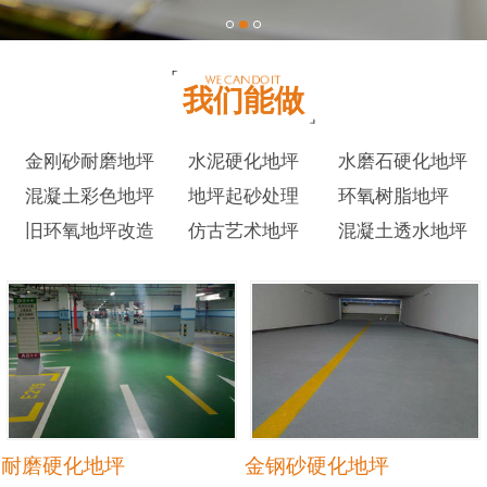
我们能做
金刚砂耐磨地坪
水泥硬化地坪
水磨石硬化地坪
混凝土彩色地坪
地坪起砂处理
环氧树脂地坪
旧环氧地坪改造
仿古艺术地坪
混凝土透水地坪
耐磨硬化地坪
金钢砂硬化地坪