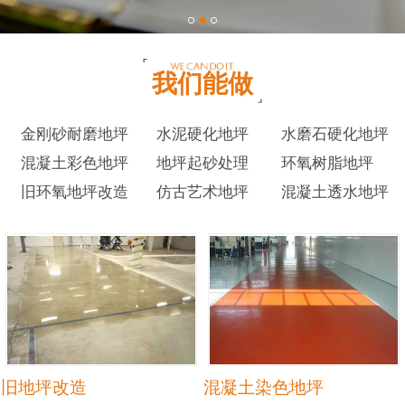
我们能做
金刚砂耐磨地坪
水泥硬化地坪
水磨石硬化地坪
混凝土彩色地坪
地坪起砂处理
环氧树脂地坪
旧环氧地坪改造
仿古艺术地坪
混凝土透水地坪
旧地坪改造
混凝土染色地坪