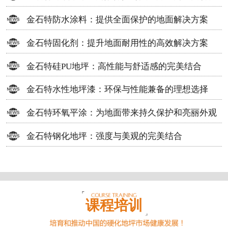
方案
金石特防水涂料：提供全面保护的地面解决方案
金石特固化剂：提升地面耐用性的高效解决方案
金石特硅PU地坪：高性能与舒适感的完美结合
金石特水性地坪漆：环保与性能兼备的理想选择
金石特环氧平涂：为地面带来持久保护和亮丽外观
金石特钢化地坪：强度与美观的完美结合
课程培训