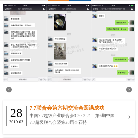
7.7联合会第六期交流会圆满成功
28
中国7.7超级产业联合会3.20-3.21，第6期中国
2019-03
7.7超级联合会暨第28届金石特