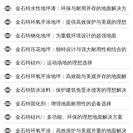
金石特水性地坪漆：环保与耐用并存的地面解决方
案
金石特环氧平涂地坪：提供高效保护与美观的理想
选择
金石特钢化地坪：为重载环境设计的超强地面
金石特压花地坪：独特设计与强大耐用性相结合的
地面材料
金石特硅PU：运动场地的理想选择
金石特环氧平涂地坪：高效能与美观并存的地面解
决方案
金石特防水涂料：保护建筑免受水侵害的理想解决
方案
金石特固化剂：增强地面耐用性的必备选择
金石特硅PU：多功能、环保的理想地面解决方案
金石特环氧平涂：高效保护与美观并重的地面解决