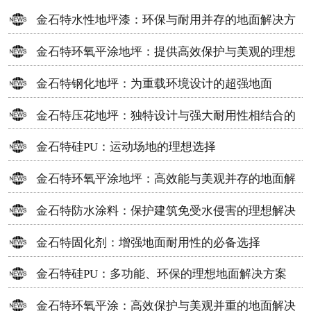
金石特水性地坪漆：环保与耐用并存的地面解决方
案
金石特环氧平涂地坪：提供高效保护与美观的理想
选择
金石特钢化地坪：为重载环境设计的超强地面
金石特压花地坪：独特设计与强大耐用性相结合的
地面材料
金石特硅PU：运动场地的理想选择
金石特环氧平涂地坪：高效能与美观并存的地面解
决方案
金石特防水涂料：保护建筑免受水侵害的理想解决
方案
金石特固化剂：增强地面耐用性的必备选择
金石特硅PU：多功能、环保的理想地面解决方案
金石特环氧平涂：高效保护与美观并重的地面解决