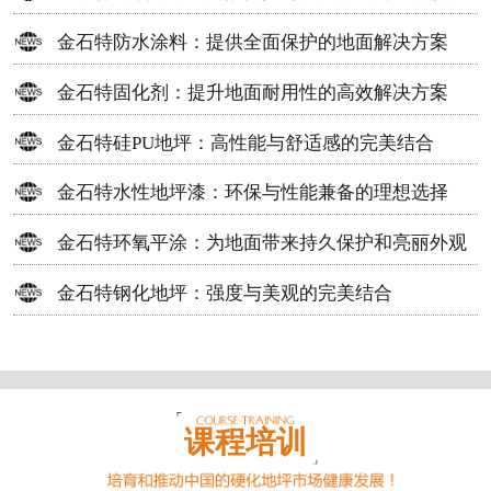
方案
金石特防水涂料：提供全面保护的地面解决方案
金石特固化剂：提升地面耐用性的高效解决方案
金石特硅PU地坪：高性能与舒适感的完美结合
金石特水性地坪漆：环保与性能兼备的理想选择
金石特环氧平涂：为地面带来持久保护和亮丽外观
金石特钢化地坪：强度与美观的完美结合
课程培训