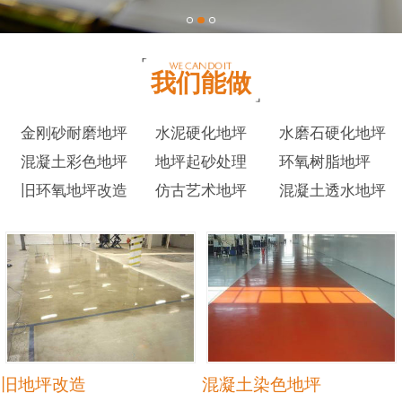
我们能做
金刚砂耐磨地坪
水泥硬化地坪
水磨石硬化地坪
混凝土彩色地坪
地坪起砂处理
环氧树脂地坪
旧环氧地坪改造
仿古艺术地坪
混凝土透水地坪
旧地坪改造
混凝土染色地坪