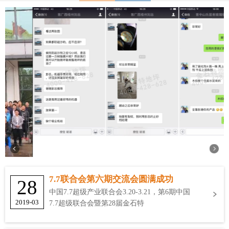
7.7联合会第六期交流会圆满成功
28
中国7.7超级产业联合会3.20-3.21，第6期中国
2019-03
7.7超级联合会暨第28届金石特