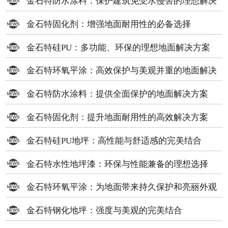
金石特防水涂料：保护建筑免受水侵害的理想解决
方案
金石特固化剂：增强地面耐用性的必备选择
金石特硅PU：多功能、环保的理想地面解决方案
金石特环氧平涂：高效保护与美观并重的地面解决
方案
金石特防水涂料：提供全面保护的地面解决方案
金石特固化剂：提升地面耐用性的高效解决方案
金石特硅PU地坪：高性能与舒适感的完美结合
金石特水性地坪漆：环保与性能兼备的理想选择
金石特环氧平涂：为地面带来持久保护和亮丽外观
金石特钢化地坪：强度与美观的完美结合