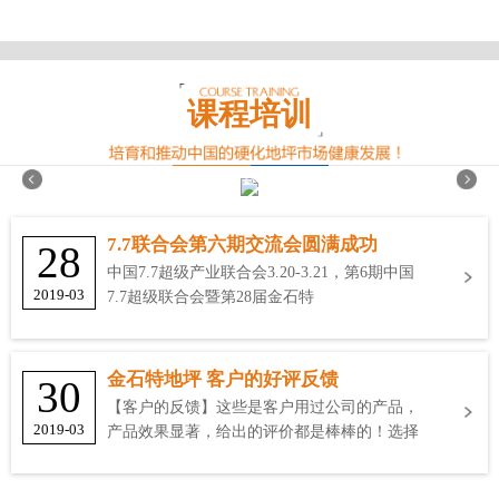
课程培训
7.7联合会第六期交流会圆满成功
28
中国7.7超级产业联合会3.20-3.21，第6期中国
2019-03
7.7超级联合会暨第28届金石特
金石特地坪 客户的好评反馈
30
【客户的反馈】这些是客户用过公司的产品，
2019-03
产品效果显著，给出的评价都是棒棒的！选择
金石特