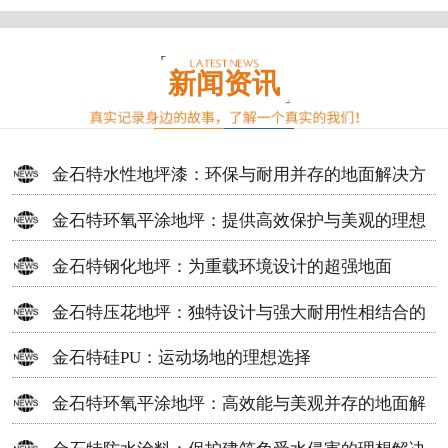
新闻资讯
金石特水性地坪漆：环保与耐用并存的地面解决方
案
金石特环氧平涂地坪：提供高效保护与美观的理想
选择
金石特钢化地坪：为重载环境设计的超强地面
金石特压花地坪：独特设计与强大耐用性相结合的
地面材料
金石特硅PU：运动场地的理想选择
金石特环氧平涂地坪：高效能与美观并存的地面解
决方案