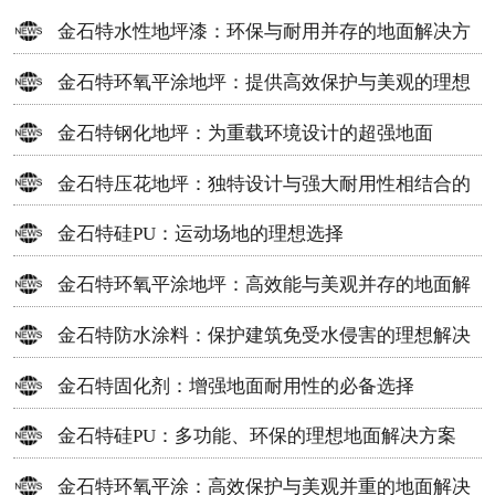
金石特水性地坪漆：环保与耐用并存的地面解决方
案
金石特环氧平涂地坪：提供高效保护与美观的理想
选择
金石特钢化地坪：为重载环境设计的超强地面
金石特压花地坪：独特设计与强大耐用性相结合的
地面材料
金石特硅PU：运动场地的理想选择
金石特环氧平涂地坪：高效能与美观并存的地面解
决方案
金石特防水涂料：保护建筑免受水侵害的理想解决
方案
金石特固化剂：增强地面耐用性的必备选择
金石特硅PU：多功能、环保的理想地面解决方案
金石特环氧平涂：高效保护与美观并重的地面解决