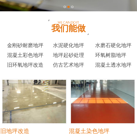
我们能做
金刚砂耐磨地坪
水泥硬化地坪
水磨石硬化地坪
混凝土彩色地坪
地坪起砂处理
环氧树脂地坪
旧环氧地坪改造
仿古艺术地坪
混凝土透水地坪
旧地坪改造
混凝土染色地坪