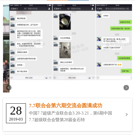
7.7联合会第六期交流会圆满成功
28
中国7.7超级产业联合会3.20-3.21，第6期中国
2019-03
7.7超级联合会暨第28届金石特