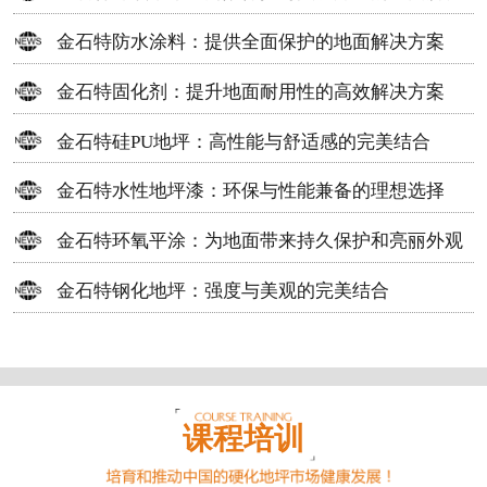
方案
金石特防水涂料：提供全面保护的地面解决方案
金石特固化剂：提升地面耐用性的高效解决方案
金石特硅PU地坪：高性能与舒适感的完美结合
金石特水性地坪漆：环保与性能兼备的理想选择
金石特环氧平涂：为地面带来持久保护和亮丽外观
金石特钢化地坪：强度与美观的完美结合
课程培训