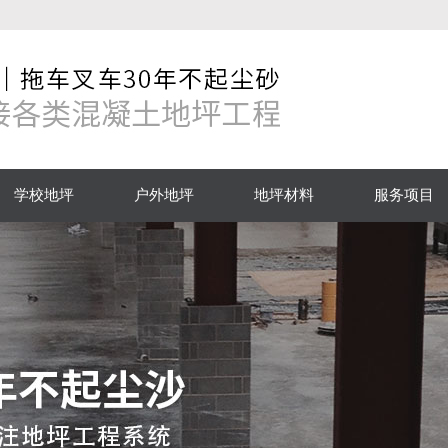
学校地坪
户外地坪
地坪材料
服务项目