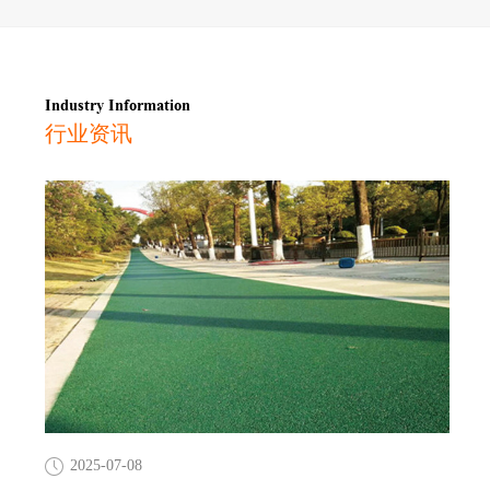
Industry Information
行业资讯
2025-07-08