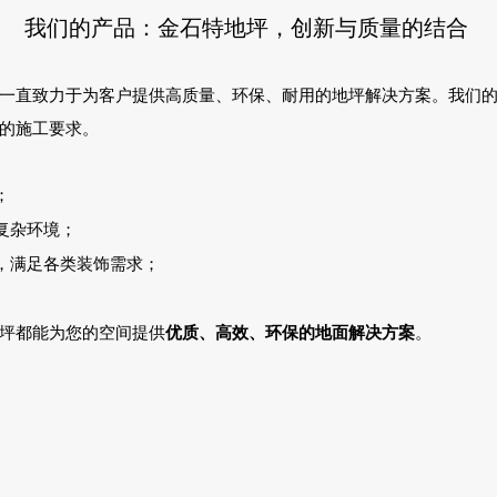
我们的产品：金石特地坪，创新与质量的结合
一直致力于为客户提供高质量、环保、耐用的地坪解决方案。我们
的施工要求。
；
复杂环境；
，满足各类装饰需求；
。
坪都能为您的空间提供
优质、高效、环保的地面解决方案
。