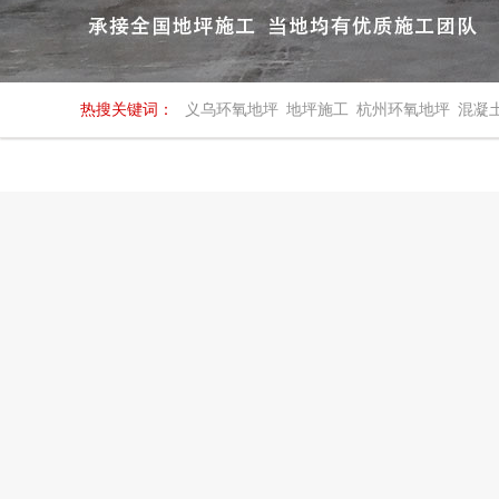
热搜关键词：
义乌环氧地坪
地坪施工
杭州环氧地坪
混凝