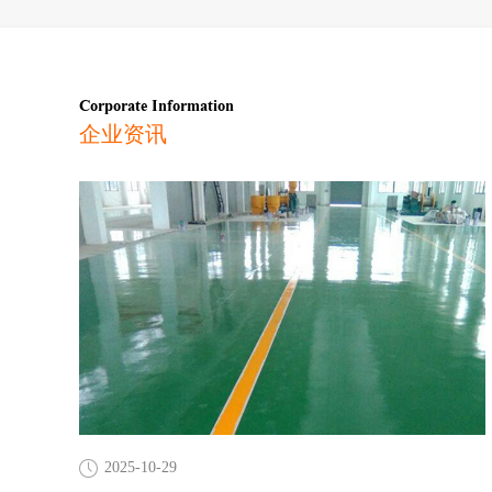
Corporate Information
企业资讯
2025-10-29