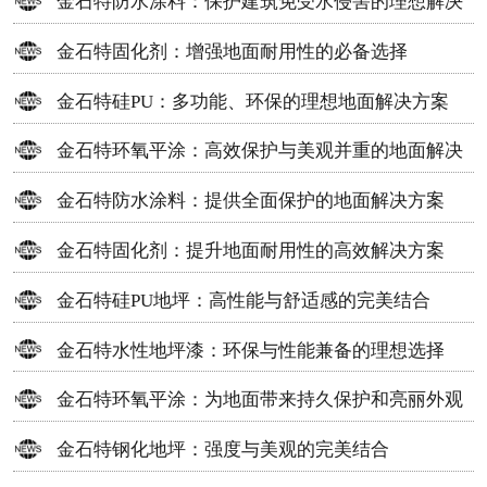
金石特防水涂料：保护建筑免受水侵害的理想解决
方案
金石特固化剂：增强地面耐用性的必备选择
金石特硅PU：多功能、环保的理想地面解决方案
金石特环氧平涂：高效保护与美观并重的地面解决
方案
金石特防水涂料：提供全面保护的地面解决方案
金石特固化剂：提升地面耐用性的高效解决方案
金石特硅PU地坪：高性能与舒适感的完美结合
金石特水性地坪漆：环保与性能兼备的理想选择
金石特环氧平涂：为地面带来持久保护和亮丽外观
金石特钢化地坪：强度与美观的完美结合