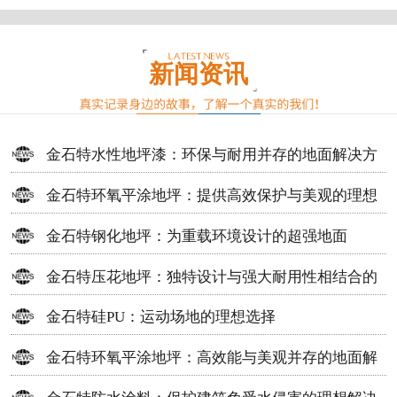
新闻资讯
金石特水性地坪漆：环保与耐用并存的地面解决方
案
金石特环氧平涂地坪：提供高效保护与美观的理想
选择
金石特钢化地坪：为重载环境设计的超强地面
金石特压花地坪：独特设计与强大耐用性相结合的
地面材料
金石特硅PU：运动场地的理想选择
金石特环氧平涂地坪：高效能与美观并存的地面解
决方案