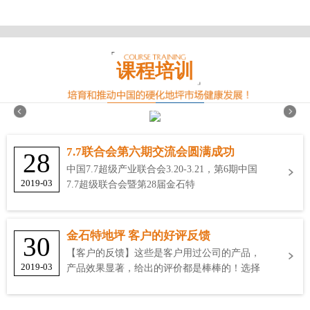
课程培训
7.7联合会第六期交流会圆满成功
28
中国7.7超级产业联合会3.20-3.21，第6期中国
2019-03
7.7超级联合会暨第28届金石特
金石特地坪 客户的好评反馈
30
【客户的反馈】这些是客户用过公司的产品，
2019-03
产品效果显著，给出的评价都是棒棒的！选择
金石特