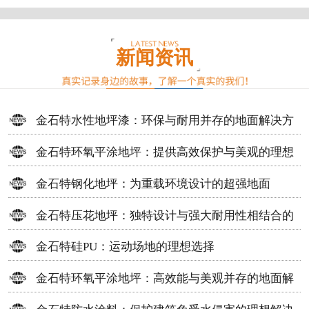
新闻资讯
金石特水性地坪漆：环保与耐用并存的地面解决方
案
金石特环氧平涂地坪：提供高效保护与美观的理想
选择
金石特钢化地坪：为重载环境设计的超强地面
金石特压花地坪：独特设计与强大耐用性相结合的
地面材料
金石特硅PU：运动场地的理想选择
金石特环氧平涂地坪：高效能与美观并存的地面解
决方案