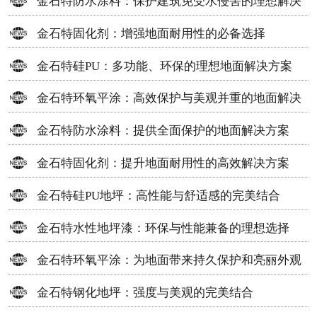
金石特防水涂料：保护建筑免受水侵害的理想解决
方案
金石特固化剂：增强地面耐用性的必备选择
金石特硅PU：多功能、环保的理想地面解决方案
金石特环氧平涂：高效保护与美观并重的地面解决
方案
金石特防水涂料：提供全面保护的地面解决方案
金石特固化剂：提升地面耐用性的高效解决方案
金石特硅PU地坪：高性能与舒适感的完美结合
金石特水性地坪漆：环保与性能兼备的理想选择
金石特环氧平涂：为地面带来持久保护和亮丽外观
金石特钢化地坪：强度与美观的完美结合