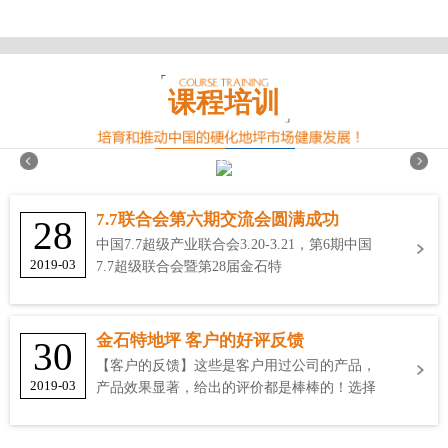
课程培训
7.7联合会第六期交流会圆满成功
28
中国7.7超级产业联合会3.20-3.21，第6期中国
2019-03
7.7超级联合会暨第28届金石特
金石特地坪 客户的好评反馈
30
【客户的反馈】这些是客户用过公司的产品，
2019-03
产品效果显著，给出的评价都是棒棒的！选择
金石特